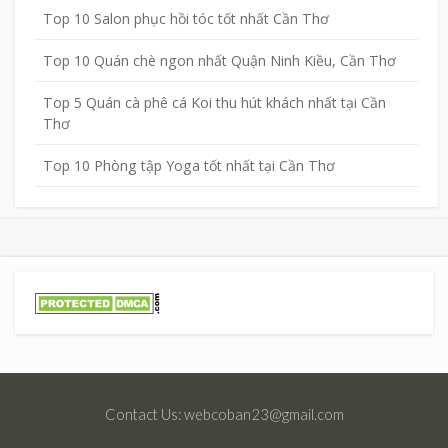
Top 10 Salon phục hồi tóc tốt nhất Cần Thơ
Top 10 Quán chè ngon nhất Quận Ninh Kiều, Cần Thơ
Top 5 Quán cà phê cá Koi thu hút khách nhất tại Cần
Thơ
Top 10 Phòng tập Yoga tốt nhất tại Cần Thơ
Contact Us: webcoban23@gmail.com