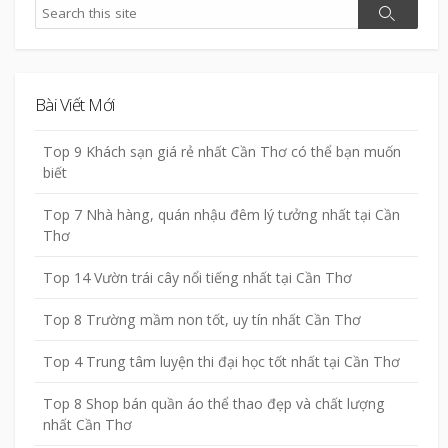
Search
Search
Bài Viết Mới
Top 9 Khách sạn giá rẻ nhất Cần Thơ có thể bạn muốn
biết
Top 7 Nhà hàng, quán nhậu đêm lý tưởng nhất tại Cần
Thơ
Top 14 Vườn trái cây nổi tiếng nhất tại Cần Thơ
Top 8 Trường mầm non tốt, uy tín nhất Cần Thơ
Top 4 Trung tâm luyện thi đại học tốt nhất tại Cần Thơ
Top 8 Shop bán quần áo thể thao đẹp và chất lượng
nhất Cần Thơ