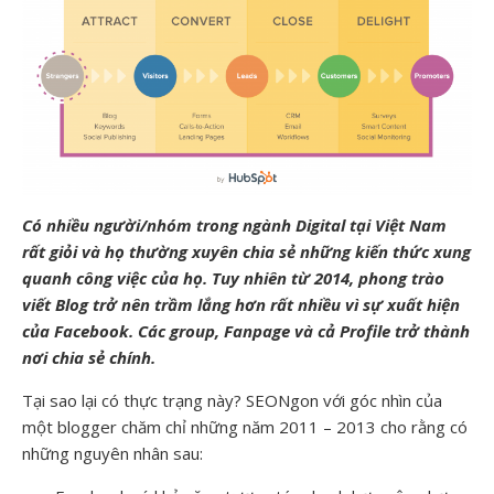
Có nhiều người/nhóm trong ngành Digital tại Việt Nam
rất giỏi và họ thường xuyên chia sẻ những kiến thức xung
quanh công việc của họ. Tuy nhiên từ 2014, phong trào
viết Blog trở nên trầm lắng hơn rất nhiều vì sự xuất hiện
của Facebook. Các group, Fanpage và cả Profile trở thành
nơi chia sẻ chính.
Tại sao lại có thực trạng này? SEONgon với góc nhìn của
một blogger chăm chỉ những năm 2011 – 2013 cho rằng có
những nguyên nhân sau: