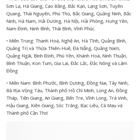
Sơn La, Hà Giang, Cao Bằng, Bắc Kạn, Lạng Sơn, Tuyên
Quang, Thái Nguyên, Phú Thọ, Bắc Giang, Quảng Ninh, Bắc
Ninh, Hà Nam, Hải Dương, Hà Nội, Hải Phòng, Hưng Yên,
Nam Định, Ninh Bình, Thái Bình, Vĩnh Phúc.
• Miền Trung: Thanh Hoá, Nghệ An, Hà Tĩnh, Quảng Bình,
Quảng Trị và Thừa Thiên-Huế, Đà Nẵng, Quảng Nam,
Quảng Ngãi, Bình Định, Phú Yên, Khánh Hoà, Ninh Thuận,
Bình Thuận, Kon Tum, Gia Lai, Đắc Lắc, Đắc Nông và Lâm
Đồng
• Miền Nam: Bình Phước, Bình Dương, Đồng Nai, Tây Ninh,
Bà Rịa-Vũng Tàu, Thành phố Hồ Chí Minh, Long An, Đồng
Tháp, Tiền Giang, An Giang, Bến Tre, Vĩnh Long, Trà Vinh,
Hậu Giang, Kiên Giang, Sóc Trăng, Bạc Liêu, Cà Mau và
Thành phố Cần Thơ.