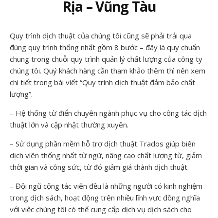
Rịa – Vũng Tàu
Quy trình dịch thuật của chúng tôi cũng sẽ phải trải qua
đúng quy trình thống nhất gồm 8 bước – đây là quy chuẩn
chung trong chuỗi quy trình quản lý chất lượng của công ty
chúng tôi. Quý khách hàng cần tham khảo thêm thì nên xem
chi tiết trong bài viết “Quy trình dịch thuật đảm bảo chất
lượng”.
– Hệ thống từ điển chuyên ngành phục vụ cho công tác dịch
thuật lớn và cập nhật thường xuyên.
– Sử dụng phần mềm hỗ trợ dịch thuật Trados giúp biên
dịch viên thống nhất từ ngữ, nâng cao chất lượng từ, giảm
thời gian và công sức, từ đó giảm giá thành dịch thuật.
– Đội ngũ cộng tác viên đều là những người có kinh nghiệm
trong dịch sách, hoạt động trên nhiều lĩnh vực đồng nghĩa
với việc chúng tôi có thể cung cấp dịch vụ dịch sách cho