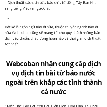
– Dịch thuật sách, tin tức, báo chí,.. từ tiếng Tây Ban Nha
sang tiếng Việt và ngược lại.
…..
Bất kể là ngôn ngữ nào đi nữa, thuộc chuyên ngành nào đi
nữa Webcoban cũng sẽ mang tới cho quý khách những bản
dịch tiêu chuẩn, chất lượng hoàn hảo và thời gian dịch thuật
tốt nhất.
Webcoban nhận cung cấp dịch
vụ dịch tin bài từ báo nước
ngoài trên khắp các tỉnh thành
cả nước
• Miền Bắc: Lào Cai, Yên Bái, Điện Biên, Hoà Bình, Lai Châu,