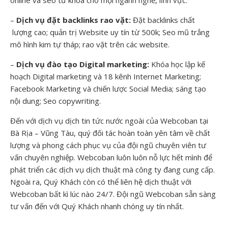
online và seo từ khóa cho mọi ngành nghề, lĩnh vực.
–
Dịch vụ đặt backlinks rao vặt:
Đặt backlinks chất
lượng cao; quản trị Website uy tín từ 500k; Seo mũ trắng
mô hình kim tự tháp; rao vặt trên các website.
–
Dịch vụ đào tạo Digital marketing
:
Khóa học lập kế
hoạch Digital marketing và 18 kênh Internet Marketing;
Facebook Marketing và chiến lược Social Media; sáng tạo
nội dung; Seo copywriting.
Đến với dịch vụ dịch tin tức nước ngoài của Webcoban tại
Bà Rịa – Vũng Tàu, quý đối tác hoàn toàn yên tâm về chất
lượng và phong cách phục vụ của đội ngũ chuyên viên tư
vấn chuyên nghiệp. Webcoban luôn luôn nỗ lực hết mình để
phát triển các dịch vụ dịch thuật mà công ty đang cung cấp.
Ngoài ra, Quý Khách còn có thể liên hệ dịch thuật với
Webcoban bất kì lúc nào 24/7. Đội ngũ Webcoban sẵn sàng
tư vấn đến với Quý Khách nhanh chóng uy tín nhất.