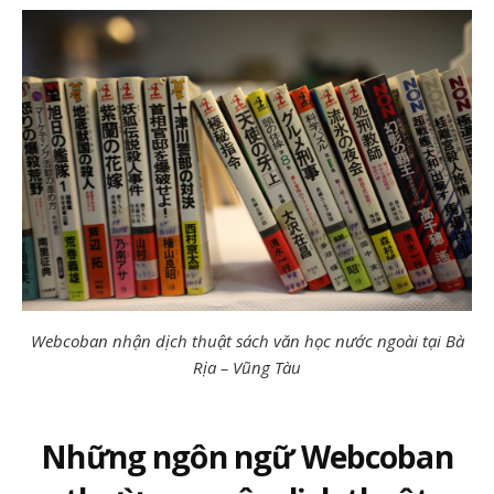
Webcoban nhận dịch thuật sách văn học nước ngoài tại Bà
Rịa – Vũng Tàu
Những ngôn ngữ Webcoban