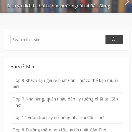
Dịch vụ dịch tin bài từ báo nước ngoài tại Bắc Giang
Search
Search
Bài Viết Mới
Top 9 Khách sạn giá rẻ nhất Cần Thơ có thể bạn muốn
biết
Top 7 Nhà hàng, quán nhậu đêm lý tưởng nhất tại Cần
Thơ
Top 14 Vườn trái cây nổi tiếng nhất tại Cần Thơ
Top 8 Trường mầm non tốt, uy tín nhất Cần Thơ