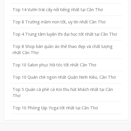
Top 14 Vườn trái cây nổi tiếng nhất tại Cần Thơ
Top 8 Trường mầm non tốt, uy tín nhất Cần Thơ
Top 4 Trung tâm luyện thi đại học tốt nhất tại Cần Thơ
Top 8 Shop bán quần áo thể thao đẹp và chất lượng
nhất Cần Thơ
Top 10 Salon phục hồi tóc tốt nhất Cần Thơ
Top 10 Quán chè ngon nhất Quận Ninh Kiều, Cần Thơ
Top 5 Quán cà phê cá Koi thu hút khách nhất tại Cần
Thơ
Top 10 Phòng tập Yoga tốt nhất tại Cần Thơ