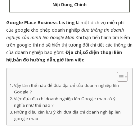
Nội Dung Chính
Google Place Business Listing
là một dịch vụ miễn phí
của google cho phép doanh nghiệp
đưa thông tin doanh
nghiệp của mình lên Google Map
.Khi bạn tiến hành tìm kiếm
trên google thì nó sẽ hiển thị tương đối chi tiết các thông tin
của doanh nghiệp bao gồm:
Địa chỉ,số điện thoại liên
hệ,bản đồ hướng dẫn,giờ làm việc
Vậy làm thế nào để đưa địa chỉ của doanh nghiệp lên
Google ?
Việc đưa địa chỉ doanh nghiệp lên Google map có ý
nghĩa như thế nào ?
Những điều cần lưu ý khi đưa địa chỉ doanh nghiệp lên
google map