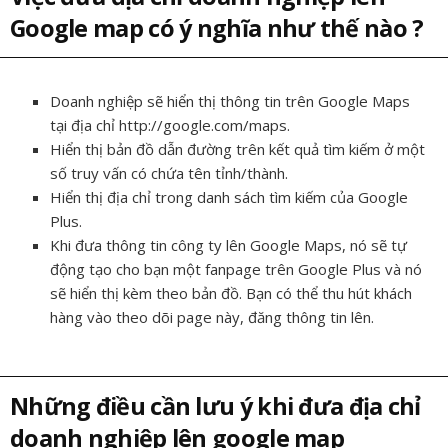
Google map có ý nghĩa như thế nào ?
Doanh nghiệp sẽ hiển thị thông tin trên Google Maps
tại địa chỉ http://google.com/maps.
Hiển thị bản đồ dẫn đường trên kết quả tìm kiếm ở một
số truy vấn có chứa tên tỉnh/thành.
Hiển thị địa chỉ trong danh sách tìm kiếm của Google
Plus.
Khi đưa thông tin công ty lên Google Maps, nó sẽ tự
động tạo cho bạn một fanpage trên Google Plus và nó
sẽ hiển thị kèm theo bản đồ. Bạn có thể thu hút khách
hàng vào theo dõi page này, đăng thông tin lên.
Những điều cần lưu ý khi đưa địa chỉ
doanh nghiệp lên google map