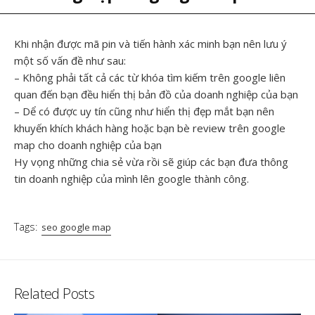
Khi nhận được mã pin và tiến hành xác minh bạn nên lưu ý
một số vấn đề như sau:
– Không phải tất cả các từ khóa tìm kiếm trên google liên
quan đến bạn đều hiển thị bản đồ của doanh nghiệp của bạn
– Dể có được uy tín cũng như hiển thị đẹp mắt bạn nên
khuyến khích khách hàng hoặc bạn bè review trên google
map cho doanh nghiệp của bạn
Hy vọng những chia sẻ vừa rồi sẽ giúp các bạn đưa thông
tin doanh nghiệp của mình lên google thành công.
Tags:
seo google map
Related Posts