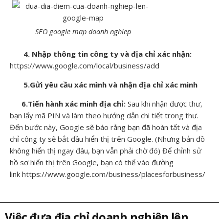
SEO google map doanh nghiep
4. Nhập thông tin công ty và địa chỉ xác nhận:
https://www.google.com/local/business/add
5.Gửi yêu cầu xác mình và nhận địa chỉ xác minh
6.Tiến hành xác minh địa chỉ:
Sau khi nhận được thư,
bạn lấy mã PIN và làm theo hướng dẫn chi tiết trong thư.
Đến bước này, Google sẽ báo rằng bạn đã hoàn tất và địa
chỉ công ty sẽ bắt đầu hiển thị trên Google. (Nhưng bản đồ
không hiển thị ngay đâu, bạn vẫn phải chờ đó) Để chỉnh sử
hồ sơ hiển thị trên Google, bạn có thể vào đường
link https://www.google.com/business/placesforbusiness/
Việc đưa địa chỉ doanh nghiệp lên