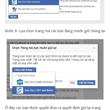
Bước 6: Lựa chọn trang mà các bạn đang muốn giữ chúng lại
Ở đây các bạn được quyền đưa ra quyết định giữ lại trang