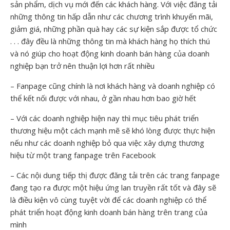
sản phẩm, dịch vụ mới đến các khách hàng. Với việc đăng tải
những thông tin hấp dẫn như các chương trình khuyến mãi,
giảm giá, những phần quà hay các sự kiện sắp được tổ chức
. . . đây đều là những thông tin mà khách hàng họ thích thú
và nó giúp cho hoạt động kinh doanh bán hàng của doanh
nghiệp bạn trở nên thuận lợi hơn rất nhiều
– Fanpage cũng chính là nơi khách hàng và doanh nghiệp có
thể kết nối được với nhau, ở gần nhau hơn bao giờ hết
– Với các doanh nghiệp hiện nay thì mục tiêu phát triển
thương hiệu một cách mạnh mẽ sẽ khó lòng được thực hiện
nếu như các doanh nghiệp bỏ qua việc xây dựng thương
hiệu từ một trang fanpage trên Facebook
– Các nội dung tiếp thị được đăng tải trên các trang fanpage
đang tạo ra được một hiệu ứng lan truyền rất tốt và đây sẽ
là điều kiện vô cùng tuyệt vời để các doanh nghiệp có thể
phát triển hoạt động kinh doanh bán hàng trên trang của
mình