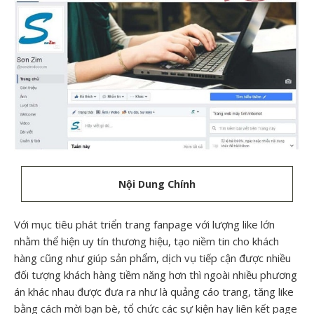
Nội Dung Chính
Với mục tiêu phát triển trang fanpage với lượng like lớn
nhằm thể hiện uy tín thương hiệu, tạo niềm tin cho khách
hàng cũng như giúp sản phẩm, dịch vụ tiếp cận được nhiều
đối tượng khách hàng tiềm năng hơn thì ngoài nhiều phương
án khác nhau được đưa ra như là quảng cáo trang, tăng like
bằng cách mời bạn bè, tổ chức các sự kiện hay liên kết page