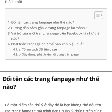
thành một
Đổi tên các trang fanpage như thế nào?
Hướng dẫn cách gộp 2 trang fanpage lại thành 1
Vai trò của một trang fanpage trên Facebook là như thế
nào?
Phát triển fanpage như thế nào cho hiệu quả?
a. Tối ưu cách đặt tên page
b. Xây dựng, phát triển nội dung trên page
Đổi tên các trang fanpage như thế
nào?
Có một điểm cần chú ý ở đây đó là bạn không thể đổi tên
các trang fanpage mà mình đang quản lý chúng trên cùng