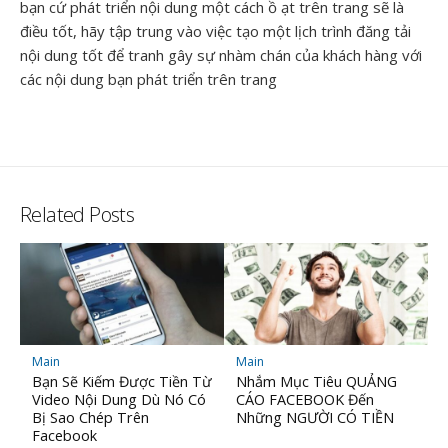
bạn cứ phát triển nội dung một cách ồ ạt trên trang sẽ là
điều tốt, hãy tập trung vào việc tạo một lịch trình đăng tải
nội dung tốt để tranh gây sự nhàm chán của khách hàng với
các nội dung bạn phát triển trên trang
Related Posts
Main
Main
Bạn Sẽ Kiếm Được Tiền Từ
Nhắm Mục Tiêu QUẢNG
Video Nội Dung Dù Nó Có
CÁO FACEBOOK Đến
Bị Sao Chép Trên
Những NGƯỜI CÓ TIỀN
Facebook