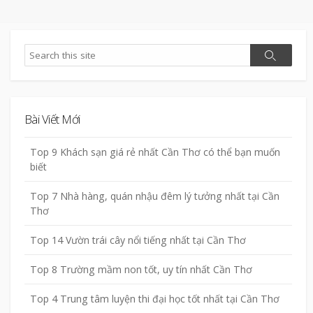
Search
Search
Bài Viết Mới
Top 9 Khách sạn giá rẻ nhất Cần Thơ có thể bạn muốn
biết
Top 7 Nhà hàng, quán nhậu đêm lý tưởng nhất tại Cần
Thơ
Top 14 Vườn trái cây nổi tiếng nhất tại Cần Thơ
Top 8 Trường mầm non tốt, uy tín nhất Cần Thơ
Top 4 Trung tâm luyện thi đại học tốt nhất tại Cần Thơ