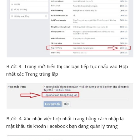
Bước 3: Trang mới hiển thị các bạn tiếp tục nhấp vào Hợp
nhất các Trang trùng lặp
Bước 4: Xác nhận việc hợp nhất trang bằng cách nhập lại
mật khẩu tài khoản Facebook bạn đang quản lý trang