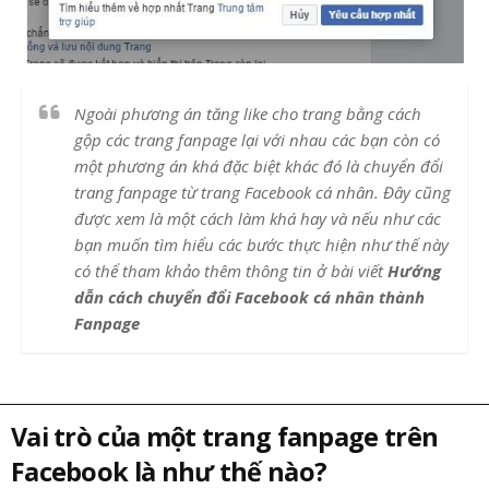
Ngoài phương án tăng like cho trang bằng cách
gộp các trang fanpage lại với nhau các bạn còn có
một phương án khá đặc biệt khác đó là chuyển đổi
trang fanpage từ trang Facebook cá nhân. Đây cũng
được xem là một cách làm khá hay và nếu như các
bạn muốn tìm hiểu các bước thực hiện như thế này
có thể tham khảo thêm thông tin ở bài viết
Hướng
dẫn cách chuyển đổi Facebook cá nhân thành
Fanpage
Vai trò của một trang fanpage trên
Facebook là như thế nào?