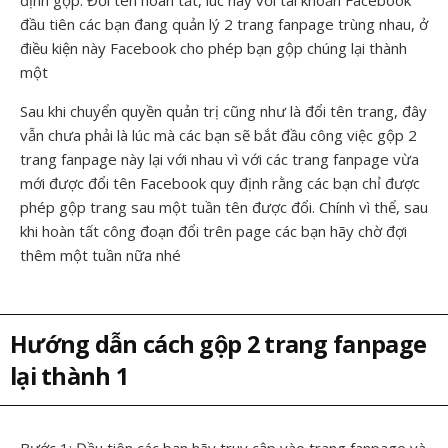
đầu tiên các bạn đang quản lý 2 trang fanpage trùng nhau, ở
điều kiện này Facebook cho phép bạn gộp chúng lại thành
một
Sau khi chuyển quyền quản trị cũng như là đổi tên trang, đây
vẫn chưa phải là lúc mà các bạn sẽ bắt đầu công việc gộp 2
trang fanpage này lại với nhau vì với các trang fanpage vừa
mới được đổi tên Facebook quy định rằng các bạn chỉ được
phép gộp trang sau một tuần tên được đổi. Chính vì thể, sau
khi hoàn tất công đoạn đổi trên page các bạn hãy chờ đợi
thêm một tuần nữa nhé
Hướng dẫn cách gộp 2 trang fanpage
lại thành 1