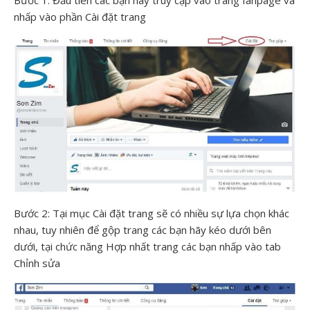
Bước 1: Đầu tiên các bạn hãy truy cập vào trang fanpage và
nhấp vào phần Cài đặt trang
Bước 2: Tại mục Cài đặt trang sẽ có nhiều sự lựa chọn khác
nhau, tuy nhiên để gộp trang các bạn hãy kéo dưới bên
dưới, tại chức năng Hợp nhất trang các bạn nhấp vào tab
Chỉnh sửa