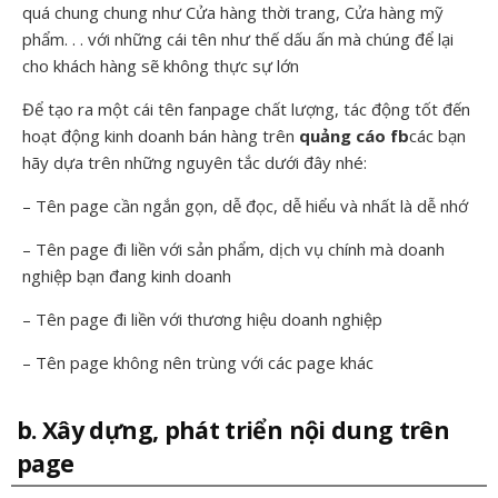
quá chung chung như Cửa hàng thời trang, Cửa hàng mỹ
phẩm. . . với những cái tên như thế dấu ấn mà chúng để lại
cho khách hàng sẽ không thực sự lớn
Để tạo ra một cái tên fanpage chất lượng, tác động tốt đến
hoạt động kinh doanh bán hàng trên
quảng cáo fb
các bạn
hãy dựa trên những nguyên tắc dưới đây nhé:
– Tên page cần ngắn gọn, dễ đọc, dễ hiểu và nhất là dễ nhớ
– Tên page đi liền với sản phẩm, dịch vụ chính mà doanh
nghiệp bạn đang kinh doanh
– Tên page đi liền với thương hiệu doanh nghiệp
– Tên page không nên trùng với các page khác
b. Xây dựng, phát triển nội dung trên
page