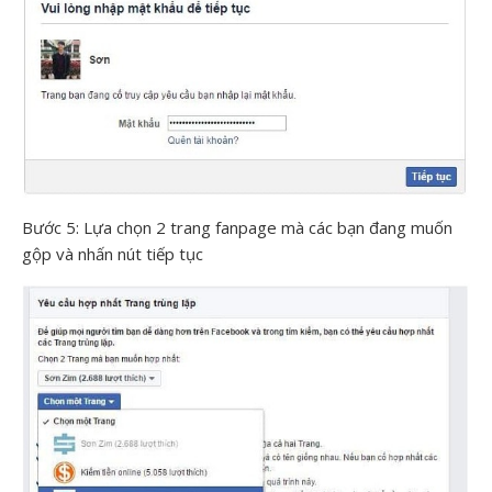
Bước 5: Lựa chọn 2 trang fanpage mà các bạn đang muốn
gộp và nhấn nút tiếp tục