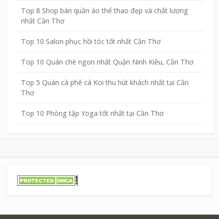
Top 8 Shop bán quần áo thể thao đẹp và chất lượng
nhất Cần Thơ
Top 10 Salon phục hồi tóc tốt nhất Cần Thơ
Top 10 Quán chè ngon nhất Quận Ninh Kiều, Cần Thơ
Top 5 Quán cà phê cá Koi thu hút khách nhất tại Cần
Thơ
Top 10 Phòng tập Yoga tốt nhất tại Cần Thơ