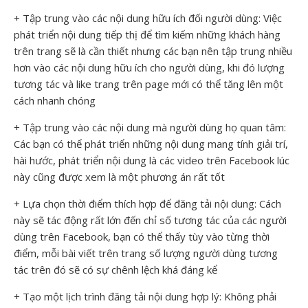
+ Tập trung vào các nội dung hữu ích đối người dùng: Việc
phát triển nội dung tiếp thị để tìm kiếm những khách hàng
trên trang sẽ là cần thiết nhưng các bạn nên tập trung nhiều
hơn vào các nội dung hữu ích cho người dùng, khi đó lượng
tương tác và like trang trên page mới có thể tăng lên một
cách nhanh chóng
+ Tập trung vào các nội dung mà người dùng họ quan tâm:
Các bạn có thể phát triển những nội dung mang tính giải trí,
hài hước, phát triển nội dung là các video trên Facebook lúc
này cũng được xem là một phương án rất tốt
+ Lựa chọn thời điểm thích hợp để đăng tải nội dung: Cách
này sẽ tác động rất lớn đến chỉ số tương tác của các người
dùng trên Facebook, bạn có thể thấy tùy vào từng thời
điểm, mỗi bài viết trên trang số lượng người dùng tương
tác trên đó sẽ có sự chênh lệch khá đáng kể
+ Tạo một lịch trình đăng tải nội dung hợp lý: Không phải