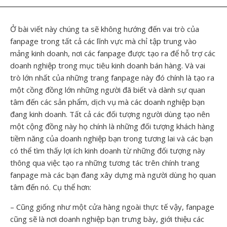
Ở bài viết này chúng ta sẽ không hướng đến vai trò của
fanpage trong tất cả các lĩnh vực mà chỉ tập trung vào
mảng kinh doanh, nơi các fanpage được tạo ra để hỗ trợ các
doanh nghiệp trong mục tiêu kinh doanh bán hàng. Và vai
trò lớn nhất của những trang fanpage này đó chính là tạo ra
một cồng đồng lớn những người đã biết và dành sự quan
tâm đến các sản phẩm, dịch vụ mà các doanh nghiệp bạn
đang kinh doanh. Tất cả các đối tượng người dùng tạo nên
một cộng đồng này họ chính là những đối tượng khách hàng
tiềm năng của doanh nghiệp bạn trong tương lai và các bạn
có thể tìm thấy lợi ích kinh doanh từ những đối tượng này
thông qua việc tạo ra những tương tác trên chính trang
fanpage mà các bạn đang xây dựng mà người dùng họ quan
tâm đến nó. Cụ thể hơn:
– Cũng giống như một cửa hàng ngoài thực tế vậy, fanpage
cũng sẽ là nơi doanh nghiệp bạn trưng bày, giới thiệu các