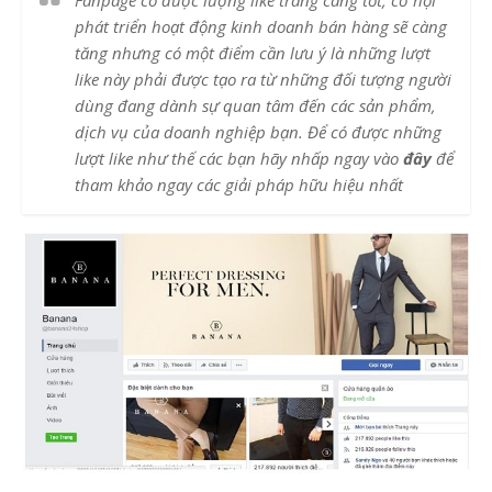
phát triển hoạt động kinh doanh bán hàng sẽ càng
tăng nhưng có một điểm cần lưu ý là những lượt
like này phải được tạo ra từ những đối tượng người
dùng đang dành sự quan tâm đến các sản phẩm,
dịch vụ của doanh nghiệp bạn. Để có được những
lượt like như thế các bạn hãy nhấp ngay vào
đây
để
tham khảo ngay các giải pháp hữu hiệu nhất