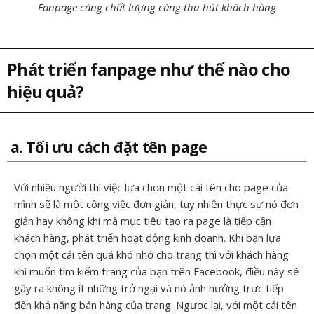
Fanpage càng chất lượng càng thu hút khách hàng
Phát triển fanpage như thế nào cho
hiệu quả?
a. Tối ưu cách đặt tên page
Với nhiều người thì việc lựa chọn một cái tên cho page của
mình sẽ là một công việc đơn giản, tuy nhiên thực sự nó đơn
giản hay không khi mà mục tiêu tạo ra page là tiếp cận
khách hàng, phát triển hoạt động kinh doanh. Khi bạn lựa
chọn một cái tên quá khó nhớ cho trang thì với khách hàng
khi muốn tìm kiếm trang của bạn trên Facebook, điều này sẽ
gây ra không ít những trở ngại và nó ảnh hưởng trực tiếp
đến khả năng bán hàng của trang. Ngược lại, với một cái tên