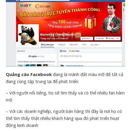
Quảng cáo Facebook
đang là mãnh đất màu mỡ để tất cả
đang cùng tập trung lại để phát triển:
– Với người nổi tiếng, họ sẽ tìm thấy và có thể nhiều fan hâm
mộ
– Với các doanh nghiệp, người bán hàng thì đây là nơi họ có
thể tìm thấy thật nhiều khách hàng qua đó phát triển hoạt
động kinh doanh