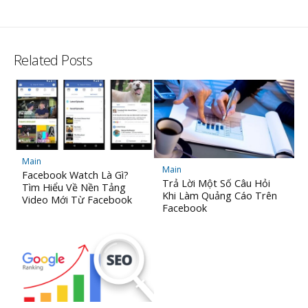
Related Posts
Main
Main
Facebook Watch Là Gì?
Trả Lời Một Số Câu Hỏi
Tìm Hiểu Về Nền Tảng
Khi Làm Quảng Cáo Trên
Video Mới Từ Facebook
Facebook