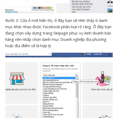
Bước 3: Cửa ổ mới hiển thị, ở đây bạn sẽ nhìn thấy 6 danh
mục khác nhau được Facebook phân loại rõ ràng. Ở đây bạn
đang chọn xây dựng trang fanpage phục vụ kinh doanh bán
hàng nên nhấp chọn danh mục Doanh nghiệp địa phương
hoặc địa điểm sẽ là hợp lý