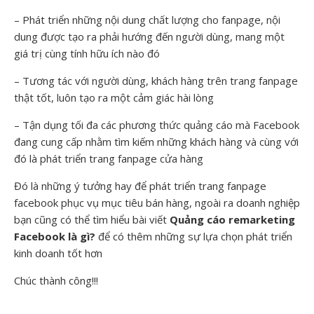
– Phát triển những nội dung chất lượng cho fanpage, nội
dung được tạo ra phải hướng đến người dùng, mang một
giá trị cùng tính hữu ích nào đó
– Tương tác với người dùng, khách hàng trên trang fanpage
thật tốt, luôn tạo ra một cảm giác hài lòng
– Tận dụng tối đa các phương thức quảng cáo mà Facebook
đang cung cấp nhằm tìm kiếm những khách hàng và cùng với
đó là phát triển trang fanpage cửa hàng
Đó là những ý tưởng hay để phát triển trang fanpage
facebook phục vụ mục tiêu bán hàng, ngoài ra doanh nghiệp
bạn cũng có thể tìm hiểu bài viết
Quảng cáo remarketing
Facebook là gì?
để có thêm những sự lựa chọn phát triển
kinh doanh tốt hơn
Chúc thành công!!!