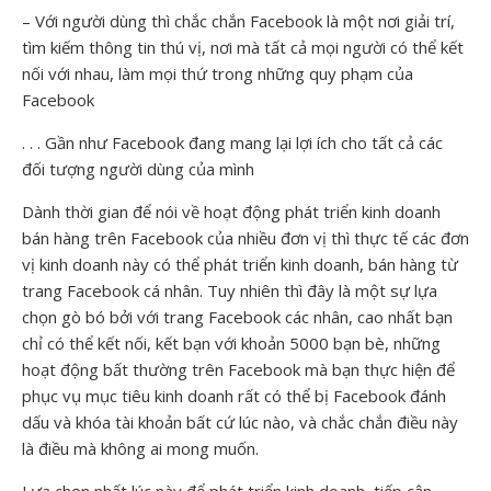
– Với người dùng thì chắc chắn Facebook là một nơi giải trí,
tìm kiếm thông tin thú vị, nơi mà tất cả mọi người có thể kết
nối với nhau, làm mọi thứ trong những quy phạm của
Facebook
. . . Gần như Facebook đang mang lại lợi ích cho tất cả các
đối tượng người dùng của mình
Dành thời gian để nói về hoạt động phát triển kinh doanh
bán hàng trên Facebook của nhiều đơn vị thì thực tế các đơn
vị kinh doanh này có thể phát triển kinh doanh, bán hàng từ
trang Facebook cá nhân. Tuy nhiên thì đây là một sự lựa
chọn gò bó bởi với trang Facebook các nhân, cao nhất bạn
chỉ có thể kết nối, kết bạn với khoản 5000 bạn bè, những
hoạt động bất thường trên Facebook mà bạn thực hiện để
phục vụ mục tiêu kinh doanh rất có thể bị Facebook đánh
dấu và khóa tài khoản bất cứ lúc nào, và chắc chắn điều này
là điều mà không ai mong muốn.