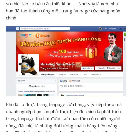
số thiết lập cơ bản cần thiết khác . . . Như vậy là xem như
bạn đã tạo thành công một trang fanpage cửa hàng hoàn
chỉnh
Khi đã có được trang fanpage cửa hàng, việc tiếp theo mà
doanh nghiệp bạn cần phải thực hiện đó chính là phát triển
trang fanpage thu hút được sự quan tâm của nhiều người
dùng, đặc biệt là những đối tượng khách hàng tiềm năng.