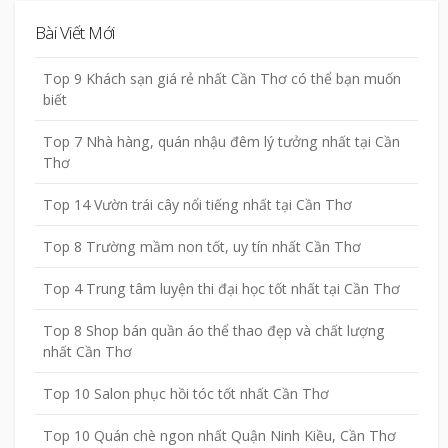
Bài Viết Mới
Top 9 Khách sạn giá rẻ nhất Cần Thơ có thể bạn muốn
biết
Top 7 Nhà hàng, quán nhậu đêm lý tưởng nhất tại Cần
Thơ
Top 14 Vườn trái cây nổi tiếng nhất tại Cần Thơ
Top 8 Trường mầm non tốt, uy tín nhất Cần Thơ
Top 4 Trung tâm luyện thi đại học tốt nhất tại Cần Thơ
Top 8 Shop bán quần áo thể thao đẹp và chất lượng
nhất Cần Thơ
Top 10 Salon phục hồi tóc tốt nhất Cần Thơ
Top 10 Quán chè ngon nhất Quận Ninh Kiều, Cần Thơ