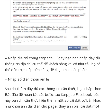
– Nhập địa chỉ trang fanpage: Ở đây bạn nên nhập đầy đủ
thông tin địa chỉ cụ thể để khách hàng khi có nhu cầu họ có
thể đến trực tiếp cửa hàng để chọn mua sản phẩm
– Nhập số điện thoại liên lệ
Sau khi thêm đầy đủ các thông tin cần thiết, bạn nhấp chọn
Bắt đầu để hoàn tất các bước tạo fanpgae Facebook. Lúc
này bạn chỉ cần thực hiện thêm một số cài đặt cơ bản khác
như chọn ảnh đại diện cho page, thay ảnh bìa, cài đặt một