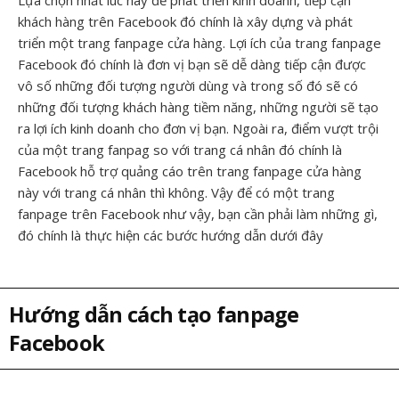
Lựa chọn nhất lúc này để phát triển kinh doanh, tiếp cận
khách hàng trên Facebook đó chính là xây dựng và phát
triển một trang fanpage cửa hàng. Lợi ích của trang fanpage
Facebook đó chính là đơn vị bạn sẽ dễ dàng tiếp cận được
vô số những đối tượng người dùng và trong số đó sẽ có
những đối tượng khách hàng tiềm năng, những người sẽ tạo
ra lợi ích kinh doanh cho đơn vị bạn. Ngoài ra, điểm vượt trội
của một trang fanpag so với trang cá nhân đó chính là
Facebook hỗ trợ quảng cáo trên trang fanpage cửa hàng
này với trang cá nhân thì không. Vậy để có một trang
fanpage trên Facebook như vậy, bạn cần phải làm những gì,
đó chính là thực hiện các bước hướng dẫn dưới đây
Hướng dẫn cách tạo fanpage
Facebook