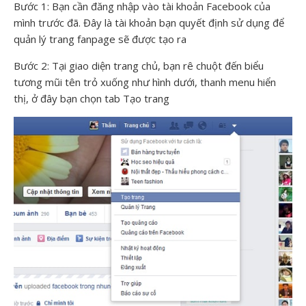
Bước 1: Bạn cần đăng nhập vào tài khoản Facebook của
mình trước đã. Đây là tài khoản bạn quyết định sử dụng để
quản lý trang fanpage sẽ được tạo ra
Bước 2: Tại giao diện trang chủ, bạn rê chuột đến biểu
tương mũi tên trỏ xuống như hình dưới, thanh menu hiển
thị, ở đây bạn chọn tab Tạo trang