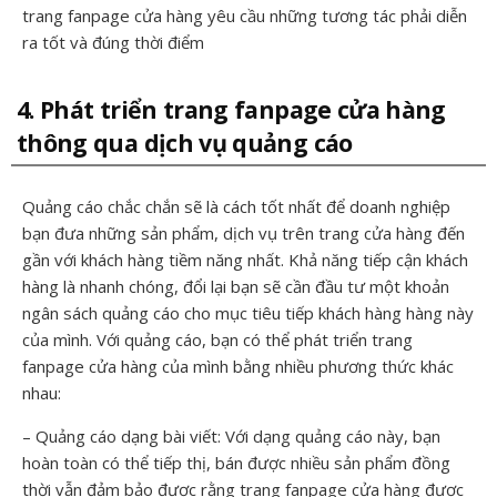
trang fanpage cửa hàng yêu cầu những tương tác phải diễn
ra tốt và đúng thời điểm
4. Phát triển trang fanpage cửa hàng
thông qua dịch vụ quảng cáo
Quảng cáo chắc chắn sẽ là cách tốt nhất để doanh nghiệp
bạn đưa những sản phẩm, dịch vụ trên trang cửa hàng đến
gần với khách hàng tiềm năng nhất. Khả năng tiếp cận khách
hàng là nhanh chóng, đổi lại bạn sẽ cần đầu tư một khoản
ngân sách quảng cáo cho mục tiêu tiếp khách hàng hàng này
của mình. Với quảng cáo, bạn có thể phát triển trang
fanpage cửa hàng của mình bằng nhiều phương thức khác
nhau:
– Quảng cáo dạng bài viết: Với dạng quảng cáo này, bạn
hoàn toàn có thể tiếp thị, bán được nhiều sản phẩm đồng
thời vẫn đảm bảo được rằng trang fanpage cửa hàng được