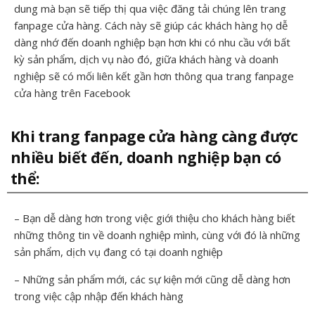
dung mà bạn sẽ tiếp thị qua việc đăng tải chúng lên trang
fanpage cửa hàng. Cách này sẽ giúp các khách hàng họ dễ
dàng nhớ đến doanh nghiệp bạn hơn khi có nhu cầu với bất
kỳ sản phẩm, dịch vụ nào đó, giữa khách hàng và doanh
nghiệp sẽ có mối liên kết gần hơn thông qua trang fanpage
cửa hàng trên Facebook
Khi trang fanpage cửa hàng càng được
nhiều biết đến, doanh nghiệp bạn có
thể:
– Bạn dễ dàng hơn trong việc giới thiệu cho khách hàng biết
những thông tin về doanh nghiệp mình, cùng với đó là những
sản phẩm, dịch vụ đang có tại doanh nghiệp
– Những sản phẩm mới, các sự kiện mới cũng dễ dàng hơn
trong việc cập nhập đến khách hàng