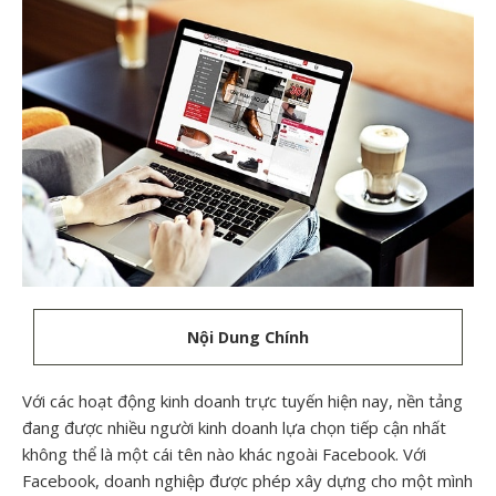
Nội Dung Chính
Với các hoạt động kinh doanh trực tuyến hiện nay, nền tảng
đang được nhiều người kinh doanh lựa chọn tiếp cận nhất
không thể là một cái tên nào khác ngoài Facebook. Với
Facebook, doanh nghiệp được phép xây dựng cho một mình