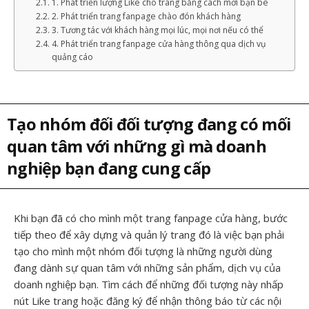
1. Phát triển lượng Like cho trang bằng cách mời bạn bè
2. Phát triển trang fanpage chào đón khách hàng
3. Tương tác với khách hàng mọi lúc, mọi nơi nếu có thể
4. Phát triển trang fanpage cửa hàng thông qua dịch vụ
quảng cáo
Tạo nhóm đối đối tượng đang có mối
quan tâm với những gì mà doanh
nghiệp bạn đang cung cấp
Khi bạn đã có cho mình một trang fanpage cửa hàng, bước
tiếp theo để xây dựng và quản lý trang đó là việc bạn phải
tạo cho mình một nhóm đối tượng là những người dùng
đang dành sự quan tâm với những sản phẩm, dịch vụ của
doanh nghiệp bạn. Tìm cách để những đối tượng này nhấp
nút Like trang hoặc đăng ký để nhận thông báo từ các nội