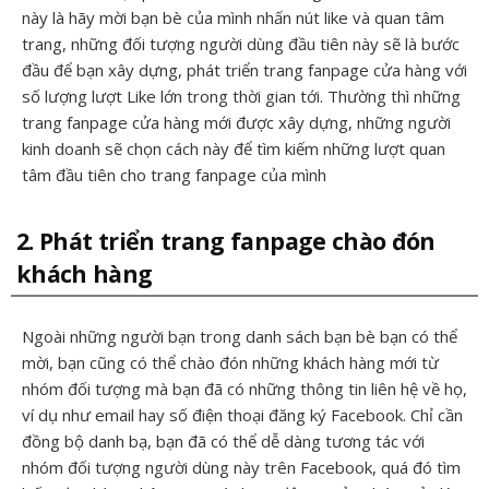
này là hãy mời bạn bè của mình nhấn nút like và quan tâm
trang, những đối tượng người dùng đầu tiên này sẽ là bước
đầu để bạn xây dựng, phát triển trang fanpage cửa hàng với
số lượng lượt Like lớn trong thời gian tới. Thường thì những
trang fanpage cửa hàng mới được xây dựng, những người
kinh doanh sẽ chọn cách này để tìm kiếm những lượt quan
tâm đầu tiên cho trang fanpage của mình
2. Phát triển trang fanpage chào đón
khách hàng
Ngoài những người bạn trong danh sách bạn bè bạn có thể
mời, bạn cũng có thể chào đón những khách hàng mới từ
nhóm đối tượng mà bạn đã có những thông tin liên hệ về họ,
ví dụ như email hay số điện thoại đăng ký Facebook. Chỉ cần
đồng bộ danh bạ, bạn đã có thể dễ dàng tương tác với
nhóm đối tượng người dùng này trên Facebook, quá đó tìm