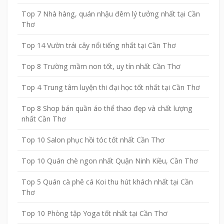
Top 7 Nhà hàng, quán nhậu đêm lý tưởng nhất tại Cần
Thơ
Top 14 Vườn trái cây nổi tiếng nhất tại Cần Thơ
Top 8 Trường mầm non tốt, uy tín nhất Cần Thơ
Top 4 Trung tâm luyện thi đại học tốt nhất tại Cần Thơ
Top 8 Shop bán quần áo thể thao đẹp và chất lượng
nhất Cần Thơ
Top 10 Salon phục hồi tóc tốt nhất Cần Thơ
Top 10 Quán chè ngon nhất Quận Ninh Kiều, Cần Thơ
Top 5 Quán cà phê cá Koi thu hút khách nhất tại Cần
Thơ
Top 10 Phòng tập Yoga tốt nhất tại Cần Thơ