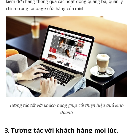
kiếm đơn hàng thông qua các hoạt động quảng bá, quản lý
chính trang fanpage cửa hàng của mình
Tương tác tốt với khách hàng giúp cải thiện hiệu quả kinh
doanh
3. Tương tác với khách hàng mọi lúc,