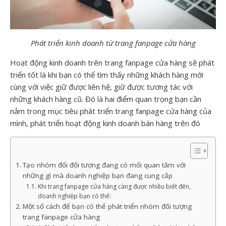
Phát triển kinh doanh từ trang fanpage cửa hàng
Hoạt động kinh doanh trên trang fanpage cửa hàng sẽ phát
triển tốt là khi bạn có thể tìm thấy những khách hàng mới
cùng với việc giữ được liên hệ, giữ được tương tác với
những khách hàng cũ. Đó là hai điểm quan trọng bạn cần
nắm trong mục tiêu phát triển trang fanpage cửa hàng của
mình, phát triển hoạt động kinh doanh bán hàng trên đó
Tạo nhóm đối đối tượng đang có mối quan tâm với
những gì mà doanh nghiệp bạn đang cung cấp
Khi trang fanpage cửa hàng càng được nhiều biết đến,
doanh nghiệp bạn có thể:
Một số cách để bạn có thể phát triển nhóm đối tượng
trang fanpage cửa hàng