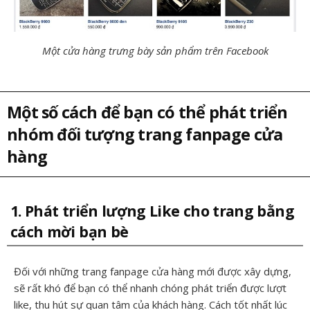
Một cửa hàng trưng bày sản phẩm trên Facebook
Một số cách để bạn có thể phát triển
nhóm đối tượng trang fanpage cửa
hàng
1. Phát triển lượng Like cho trang bằng
cách mời bạn bè
Đối với những trang fanpage cửa hàng mới được xây dựng,
sẽ rất khó để bạn có thể nhanh chóng phát triển được lượt
like, thu hút sự quan tâm của khách hàng. Cách tốt nhất lúc