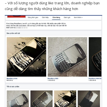
– Với số lượng người dùng like trang lớn, doanh nghiệp bạn
cũng dễ dàng tìm thấy những khách hàng hơn