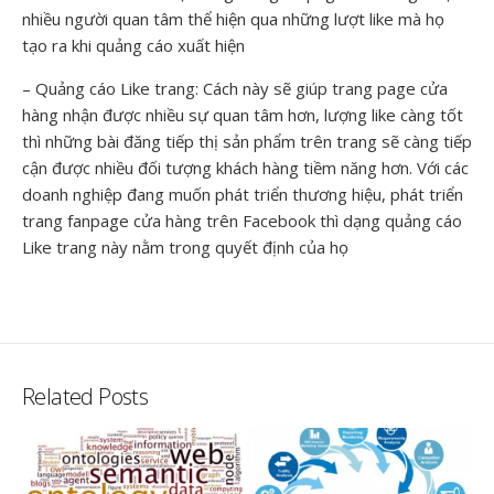
nhiều người quan tâm thể hiện qua những lượt like mà họ
tạo ra khi quảng cáo xuất hiện
– Quảng cáo Like trang: Cách này sẽ giúp trang page cửa
hàng nhận được nhiều sự quan tâm hơn, lượng like càng tốt
thì những bài đăng tiếp thị sản phẩm trên trang sẽ càng tiếp
cận được nhiều đối tượng khách hàng tiềm năng hơn. Với các
doanh nghiệp đang muốn phát triển thương hiệu, phát triển
trang fanpage cửa hàng trên Facebook thì dạng quảng cáo
Like trang này nằm trong quyết định của họ
Related Posts