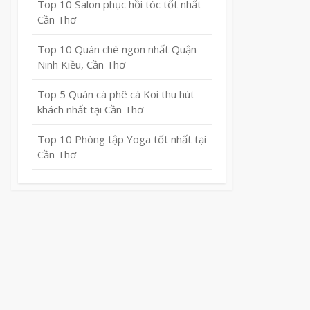
Top 10 Salon phục hồi tóc tốt nhất
Cần Thơ
Top 10 Quán chè ngon nhất Quận
Ninh Kiều, Cần Thơ
Top 5 Quán cà phê cá Koi thu hút
khách nhất tại Cần Thơ
Top 10 Phòng tập Yoga tốt nhất tại
Cần Thơ