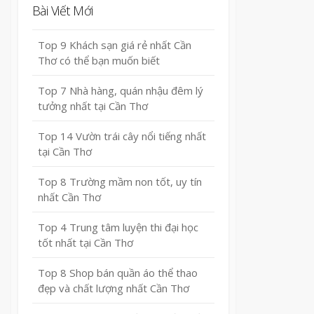
Bài Viết Mới
Top 9 Khách sạn giá rẻ nhất Cần
Thơ có thể bạn muốn biết
Top 7 Nhà hàng, quán nhậu đêm lý
tưởng nhất tại Cần Thơ
Top 14 Vườn trái cây nổi tiếng nhất
tại Cần Thơ
Top 8 Trường mầm non tốt, uy tín
nhất Cần Thơ
Top 4 Trung tâm luyện thi đại học
tốt nhất tại Cần Thơ
Top 8 Shop bán quần áo thể thao
đẹp và chất lượng nhất Cần Thơ