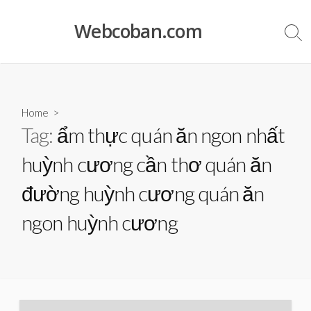
Skip
to
Webcoban.com
Sea
content
Tog
Home
>
Tag:
ẩm thực quán ăn ngon nhất
huỳnh cương cần thơ quán ăn
đường huỳnh cương quán ăn
ngon huỳnh cương