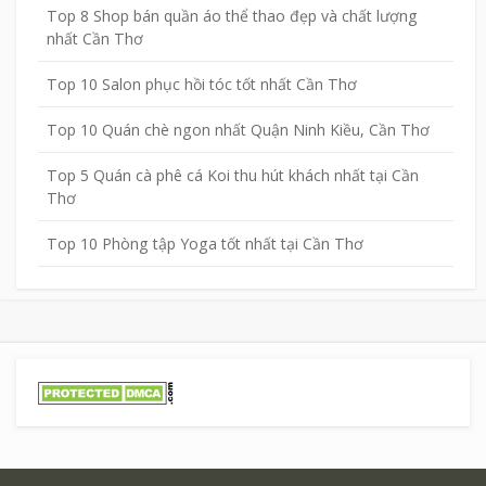
Top 8 Shop bán quần áo thể thao đẹp và chất lượng
nhất Cần Thơ
Top 10 Salon phục hồi tóc tốt nhất Cần Thơ
Top 10 Quán chè ngon nhất Quận Ninh Kiều, Cần Thơ
Top 5 Quán cà phê cá Koi thu hút khách nhất tại Cần
Thơ
Top 10 Phòng tập Yoga tốt nhất tại Cần Thơ