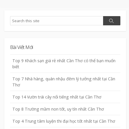
Search
Search
Bài Viết Mới
Top 9 Khách sạn giá rẻ nhất Cần Thơ có thể bạn muốn
biết
Top 7 Nhà hàng, quán nhậu đêm lý tưởng nhất tại Cần
Thơ
Top 14 Vườn trái cây nổi tiếng nhất tại Cần Thơ
Top 8 Trường mầm non tốt, uy tín nhất Cần Thơ
Top 4 Trung tâm luyện thi đại học tốt nhất tại Cần Thơ