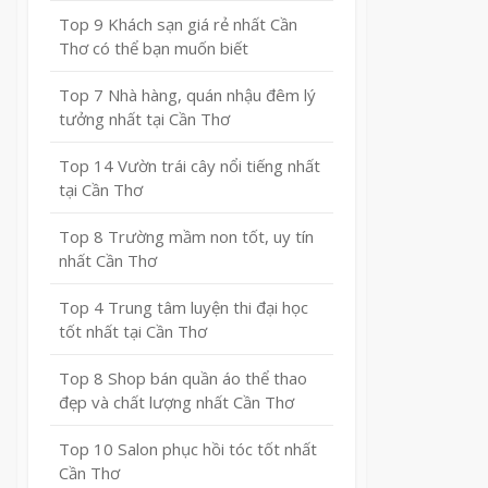
Top 9 Khách sạn giá rẻ nhất Cần
Thơ có thể bạn muốn biết
Top 7 Nhà hàng, quán nhậu đêm lý
tưởng nhất tại Cần Thơ
Top 14 Vườn trái cây nổi tiếng nhất
tại Cần Thơ
Top 8 Trường mầm non tốt, uy tín
nhất Cần Thơ
Top 4 Trung tâm luyện thi đại học
tốt nhất tại Cần Thơ
Top 8 Shop bán quần áo thể thao
đẹp và chất lượng nhất Cần Thơ
Top 10 Salon phục hồi tóc tốt nhất
Cần Thơ