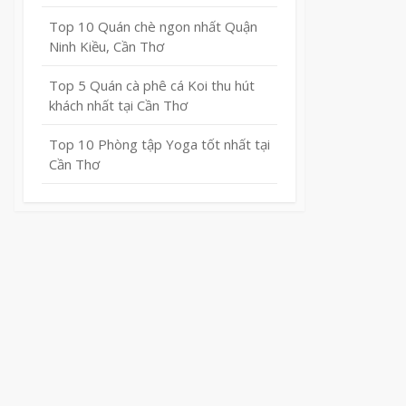
Top 10 Quán chè ngon nhất Quận
Ninh Kiều, Cần Thơ
Top 5 Quán cà phê cá Koi thu hút
khách nhất tại Cần Thơ
Top 10 Phòng tập Yoga tốt nhất tại
Cần Thơ