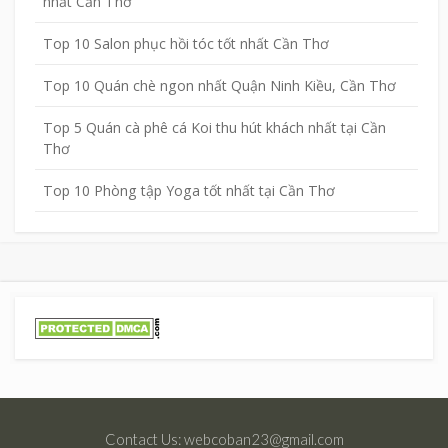
nhất Cần Thơ
Top 10 Salon phục hồi tóc tốt nhất Cần Thơ
Top 10 Quán chè ngon nhất Quận Ninh Kiều, Cần Thơ
Top 5 Quán cà phê cá Koi thu hút khách nhất tại Cần
Thơ
Top 10 Phòng tập Yoga tốt nhất tại Cần Thơ
Contact Us: webcoban23@gmail.com