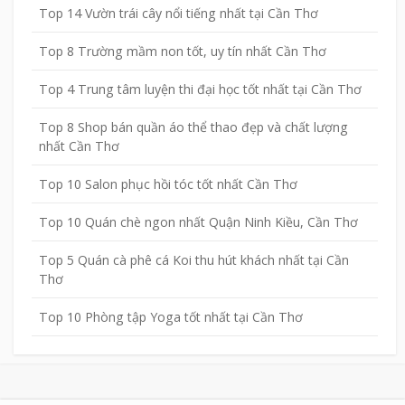
Top 14 Vườn trái cây nổi tiếng nhất tại Cần Thơ
Top 8 Trường mầm non tốt, uy tín nhất Cần Thơ
Top 4 Trung tâm luyện thi đại học tốt nhất tại Cần Thơ
Top 8 Shop bán quần áo thể thao đẹp và chất lượng
nhất Cần Thơ
Top 10 Salon phục hồi tóc tốt nhất Cần Thơ
Top 10 Quán chè ngon nhất Quận Ninh Kiều, Cần Thơ
Top 5 Quán cà phê cá Koi thu hút khách nhất tại Cần
Thơ
Top 10 Phòng tập Yoga tốt nhất tại Cần Thơ