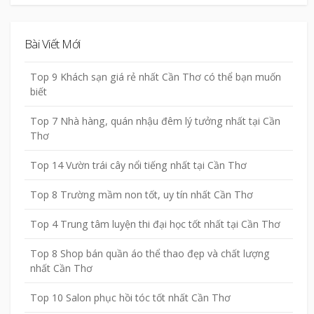
Bài Viết Mới
Top 9 Khách sạn giá rẻ nhất Cần Thơ có thể bạn muốn
biết
Top 7 Nhà hàng, quán nhậu đêm lý tưởng nhất tại Cần
Thơ
Top 14 Vườn trái cây nổi tiếng nhất tại Cần Thơ
Top 8 Trường mầm non tốt, uy tín nhất Cần Thơ
Top 4 Trung tâm luyện thi đại học tốt nhất tại Cần Thơ
Top 8 Shop bán quần áo thể thao đẹp và chất lượng
nhất Cần Thơ
Top 10 Salon phục hồi tóc tốt nhất Cần Thơ