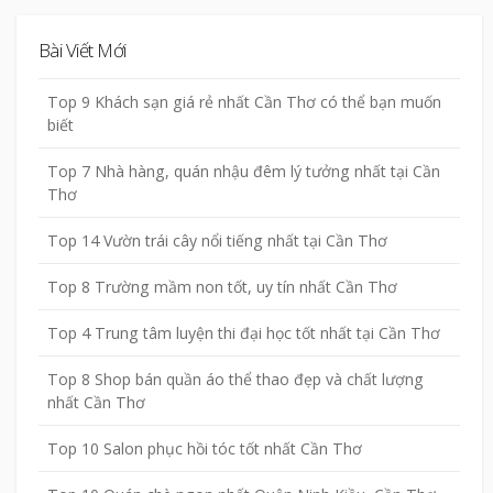
Bài Viết Mới
Top 9 Khách sạn giá rẻ nhất Cần Thơ có thể bạn muốn
biết
Top 7 Nhà hàng, quán nhậu đêm lý tưởng nhất tại Cần
Thơ
Top 14 Vườn trái cây nổi tiếng nhất tại Cần Thơ
Top 8 Trường mầm non tốt, uy tín nhất Cần Thơ
Top 4 Trung tâm luyện thi đại học tốt nhất tại Cần Thơ
Top 8 Shop bán quần áo thể thao đẹp và chất lượng
nhất Cần Thơ
Top 10 Salon phục hồi tóc tốt nhất Cần Thơ