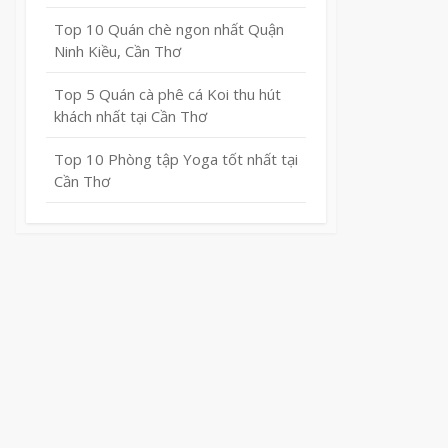
Top 10 Quán chè ngon nhất Quận
Ninh Kiều, Cần Thơ
Top 5 Quán cà phê cá Koi thu hút
khách nhất tại Cần Thơ
Top 10 Phòng tập Yoga tốt nhất tại
Cần Thơ