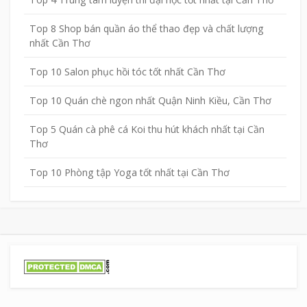
Top 8 Shop bán quần áo thể thao đẹp và chất lượng
nhất Cần Thơ
Top 10 Salon phục hồi tóc tốt nhất Cần Thơ
Top 10 Quán chè ngon nhất Quận Ninh Kiều, Cần Thơ
Top 5 Quán cà phê cá Koi thu hút khách nhất tại Cần
Thơ
Top 10 Phòng tập Yoga tốt nhất tại Cần Thơ