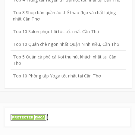
Top 8 Shop bán quần áo thể thao đẹp và chất lượng
nhất Cần Thơ
Top 10 Salon phục hồi tóc tốt nhất Cần Thơ
Top 10 Quán chè ngon nhất Quận Ninh Kiều, Cần Thơ
Top 5 Quán cà phê cá Koi thu hút khách nhất tại Cần
Thơ
Top 10 Phòng tập Yoga tốt nhất tại Cần Thơ