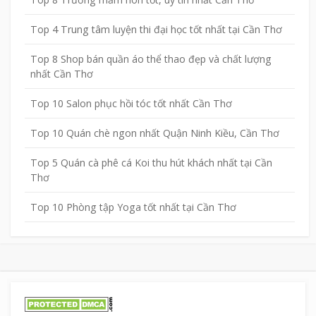
Top 4 Trung tâm luyện thi đại học tốt nhất tại Cần Thơ
Top 8 Shop bán quần áo thể thao đẹp và chất lượng
nhất Cần Thơ
Top 10 Salon phục hồi tóc tốt nhất Cần Thơ
Top 10 Quán chè ngon nhất Quận Ninh Kiều, Cần Thơ
Top 5 Quán cà phê cá Koi thu hút khách nhất tại Cần
Thơ
Top 10 Phòng tập Yoga tốt nhất tại Cần Thơ