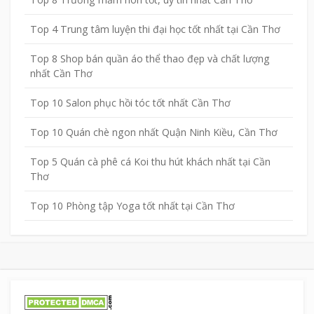
Top 4 Trung tâm luyện thi đại học tốt nhất tại Cần Thơ
Top 8 Shop bán quần áo thể thao đẹp và chất lượng
nhất Cần Thơ
Top 10 Salon phục hồi tóc tốt nhất Cần Thơ
Top 10 Quán chè ngon nhất Quận Ninh Kiều, Cần Thơ
Top 5 Quán cà phê cá Koi thu hút khách nhất tại Cần
Thơ
Top 10 Phòng tập Yoga tốt nhất tại Cần Thơ