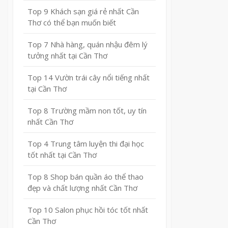
Top 9 Khách sạn giá rẻ nhất Cần
Thơ có thể bạn muốn biết
Top 7 Nhà hàng, quán nhậu đêm lý
tưởng nhất tại Cần Thơ
Top 14 Vườn trái cây nổi tiếng nhất
tại Cần Thơ
Top 8 Trường mầm non tốt, uy tín
nhất Cần Thơ
Top 4 Trung tâm luyện thi đại học
tốt nhất tại Cần Thơ
Top 8 Shop bán quần áo thể thao
đẹp và chất lượng nhất Cần Thơ
Top 10 Salon phục hồi tóc tốt nhất
Cần Thơ