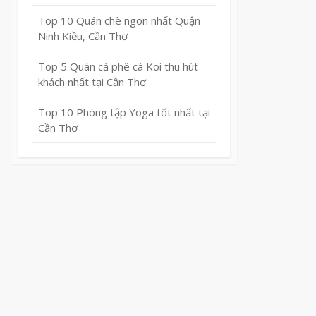
Top 10 Quán chè ngon nhất Quận
Ninh Kiều, Cần Thơ
Top 5 Quán cà phê cá Koi thu hút
khách nhất tại Cần Thơ
Top 10 Phòng tập Yoga tốt nhất tại
Cần Thơ