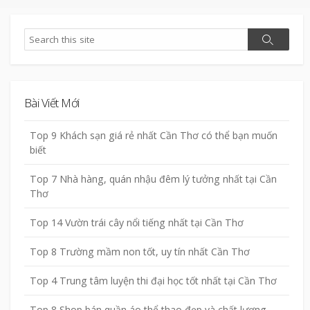
Search
Search
Bài Viết Mới
Top 9 Khách sạn giá rẻ nhất Cần Thơ có thể bạn muốn
biết
Top 7 Nhà hàng, quán nhậu đêm lý tưởng nhất tại Cần
Thơ
Top 14 Vườn trái cây nổi tiếng nhất tại Cần Thơ
Top 8 Trường mầm non tốt, uy tín nhất Cần Thơ
Top 4 Trung tâm luyện thi đại học tốt nhất tại Cần Thơ
Top 8 Shop bán quần áo thể thao đẹp và chất lượng