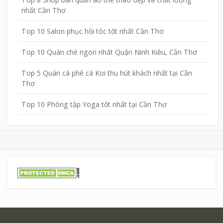
nhất Cần Thơ
Top 10 Salon phục hồi tóc tốt nhất Cần Thơ
Top 10 Quán chè ngon nhất Quận Ninh Kiều, Cần Thơ
Top 5 Quán cà phê cá Koi thu hút khách nhất tại Cần
Thơ
Top 10 Phòng tập Yoga tốt nhất tại Cần Thơ