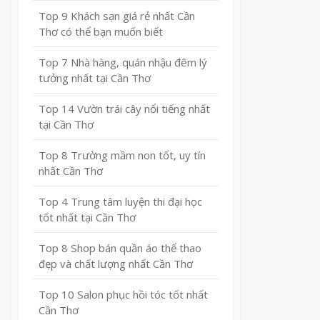
Top 9 Khách sạn giá rẻ nhất Cần
Thơ có thể bạn muốn biết
Top 7 Nhà hàng, quán nhậu đêm lý
tưởng nhất tại Cần Thơ
Top 14 Vườn trái cây nổi tiếng nhất
tại Cần Thơ
Top 8 Trường mầm non tốt, uy tín
nhất Cần Thơ
Top 4 Trung tâm luyện thi đại học
tốt nhất tại Cần Thơ
Top 8 Shop bán quần áo thể thao
đẹp và chất lượng nhất Cần Thơ
Top 10 Salon phục hồi tóc tốt nhất
Cần Thơ