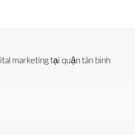
ital marketing tại quận tân bình