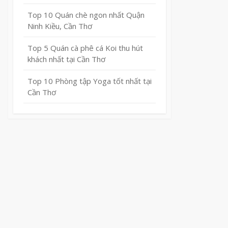
Top 10 Quán chè ngon nhất Quận
Ninh Kiều, Cần Thơ
Top 5 Quán cà phê cá Koi thu hút
khách nhất tại Cần Thơ
Top 10 Phòng tập Yoga tốt nhất tại
Cần Thơ