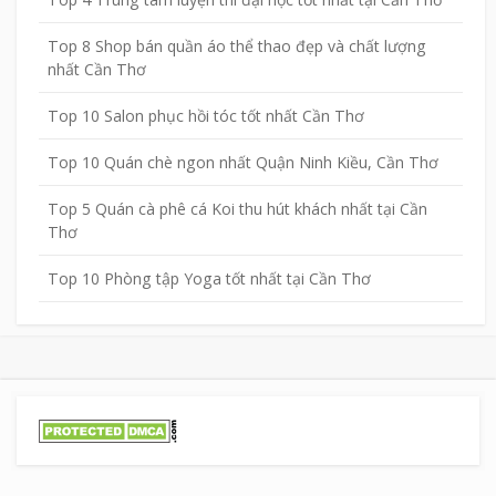
Top 8 Shop bán quần áo thể thao đẹp và chất lượng
nhất Cần Thơ
Top 10 Salon phục hồi tóc tốt nhất Cần Thơ
Top 10 Quán chè ngon nhất Quận Ninh Kiều, Cần Thơ
Top 5 Quán cà phê cá Koi thu hút khách nhất tại Cần
Thơ
Top 10 Phòng tập Yoga tốt nhất tại Cần Thơ