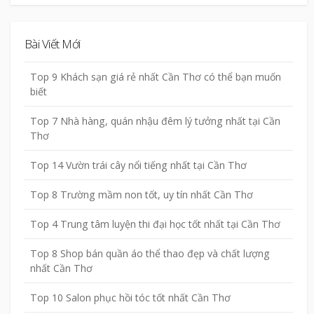
Bài Viết Mới
Top 9 Khách sạn giá rẻ nhất Cần Thơ có thể bạn muốn
biết
Top 7 Nhà hàng, quán nhậu đêm lý tưởng nhất tại Cần
Thơ
Top 14 Vườn trái cây nổi tiếng nhất tại Cần Thơ
Top 8 Trường mầm non tốt, uy tín nhất Cần Thơ
Top 4 Trung tâm luyện thi đại học tốt nhất tại Cần Thơ
Top 8 Shop bán quần áo thể thao đẹp và chất lượng
nhất Cần Thơ
Top 10 Salon phục hồi tóc tốt nhất Cần Thơ