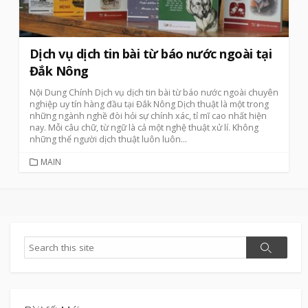
Dịch vụ dịch tin bài từ báo nước ngoài tại
Đắk Nông
Nội Dung Chính Dịch vụ dịch tin bài từ báo nước ngoài chuyên
nghiệp uy tín hàng đầu tại Đắk Nông Dịch thuật là một trong
những ngành nghề đòi hỏi sự chính xác, tỉ mĩ cao nhất hiện
nay. Mỗi câu chữ, từ ngữ là cả một nghệ thuật xử lí. Không
những thể người dịch thuật luôn luôn...
CATEGORIES
MAIN
Search
Search