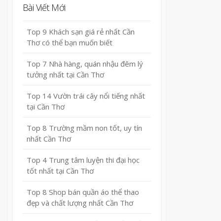
Bài Viết Mới
Top 9 Khách sạn giá rẻ nhất Cần
Thơ có thể bạn muốn biết
Top 7 Nhà hàng, quán nhậu đêm lý
tưởng nhất tại Cần Thơ
Top 14 Vườn trái cây nổi tiếng nhất
tại Cần Thơ
Top 8 Trường mầm non tốt, uy tín
nhất Cần Thơ
Top 4 Trung tâm luyện thi đại học
tốt nhất tại Cần Thơ
Top 8 Shop bán quần áo thể thao
đẹp và chất lượng nhất Cần Thơ