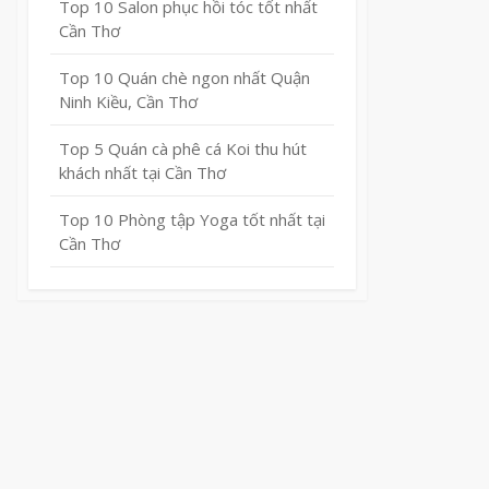
Top 10 Salon phục hồi tóc tốt nhất
Cần Thơ
Top 10 Quán chè ngon nhất Quận
Ninh Kiều, Cần Thơ
Top 5 Quán cà phê cá Koi thu hút
khách nhất tại Cần Thơ
Top 10 Phòng tập Yoga tốt nhất tại
Cần Thơ