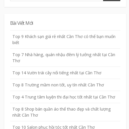
Bài Viết Mới
Top 9 Khách sạn giá rẻ nhất Cần Thơ có thể bạn muốn
biết
Top 7 Nhà hàng, quán nhậu đêm lý tưởng nhất tại Cần
Thơ
Top 14 Vườn trái cây nổi tiếng nhất tại Cần Thơ
Top 8 Trường mầm non tốt, uy tín nhất Cần Thơ
Top 4 Trung tâm luyện thi đại học tốt nhất tại Cần Thơ
Top 8 Shop bán quần áo thể thao đẹp và chất lượng
nhất Cần Thơ
Top 10 Salon phục hồi tóc tốt nhất Cần Thơ