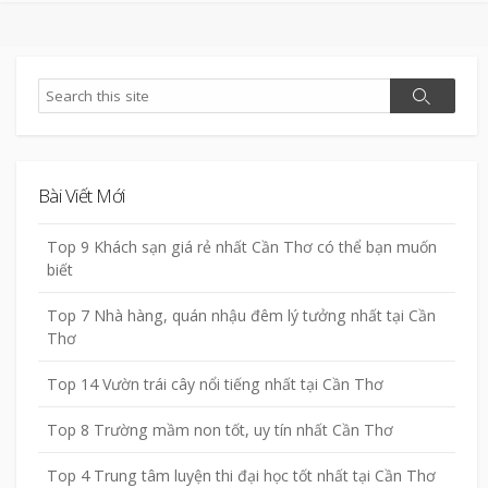
Search
Search
Bài Viết Mới
Top 9 Khách sạn giá rẻ nhất Cần Thơ có thể bạn muốn
biết
Top 7 Nhà hàng, quán nhậu đêm lý tưởng nhất tại Cần
Thơ
Top 14 Vườn trái cây nổi tiếng nhất tại Cần Thơ
Top 8 Trường mầm non tốt, uy tín nhất Cần Thơ
Top 4 Trung tâm luyện thi đại học tốt nhất tại Cần Thơ