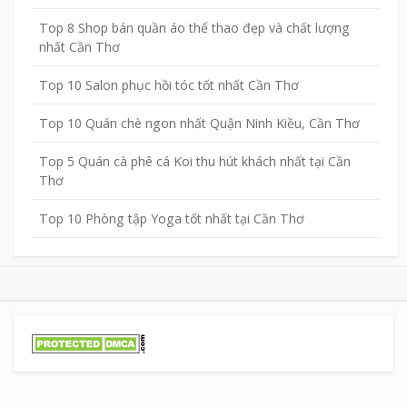
Top 8 Shop bán quần áo thể thao đẹp và chất lượng
nhất Cần Thơ
Top 10 Salon phục hồi tóc tốt nhất Cần Thơ
Top 10 Quán chè ngon nhất Quận Ninh Kiều, Cần Thơ
Top 5 Quán cà phê cá Koi thu hút khách nhất tại Cần
Thơ
Top 10 Phòng tập Yoga tốt nhất tại Cần Thơ