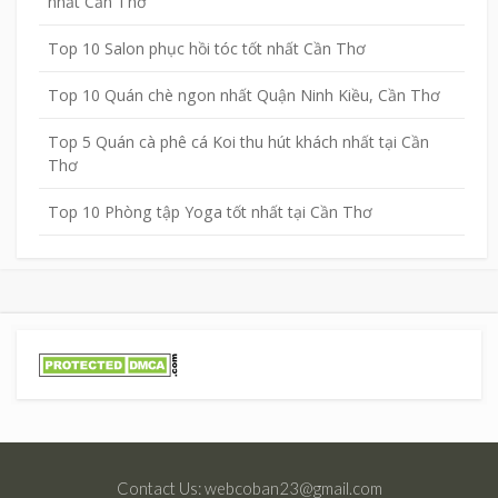
nhất Cần Thơ
Top 10 Salon phục hồi tóc tốt nhất Cần Thơ
Top 10 Quán chè ngon nhất Quận Ninh Kiều, Cần Thơ
Top 5 Quán cà phê cá Koi thu hút khách nhất tại Cần
Thơ
Top 10 Phòng tập Yoga tốt nhất tại Cần Thơ
Contact Us: webcoban23@gmail.com