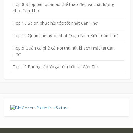
Top 8 Shop bán quần áo thể thao đẹp và chất lượng
nhất Cần Thơ
Top 10 Salon phục hồi tóc tốt nhất Cần Thơ
Top 10 Quán chè ngon nhất Quận Ninh Kiều, Cần Thơ
Top 5 Quán cà phê cá Koi thu hút khách nhất tại Cần
Thơ
Top 10 Phòng tập Yoga tốt nhất tại Cần Thơ