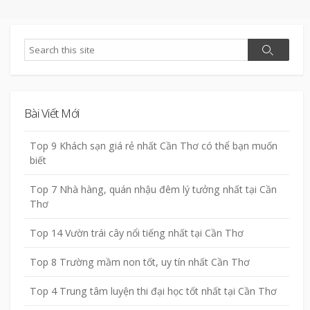
Search
Search
Bài Viết Mới
Top 9 Khách sạn giá rẻ nhất Cần Thơ có thể bạn muốn
biết
Top 7 Nhà hàng, quán nhậu đêm lý tưởng nhất tại Cần
Thơ
Top 14 Vườn trái cây nổi tiếng nhất tại Cần Thơ
Top 8 Trường mầm non tốt, uy tín nhất Cần Thơ
Top 4 Trung tâm luyện thi đại học tốt nhất tại Cần Thơ