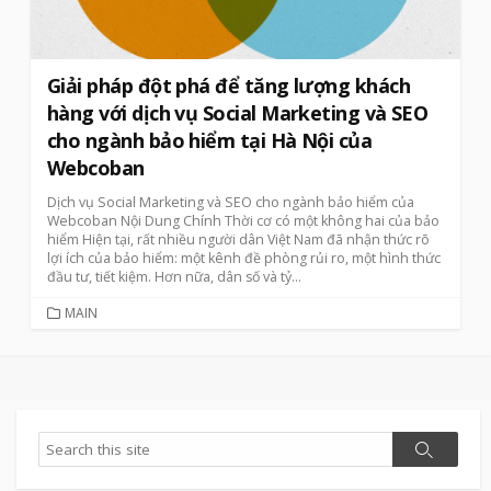
Giải pháp đột phá để tăng lượng khách
hàng với dịch vụ Social Marketing và SEO
cho ngành bảo hiểm tại Hà Nội của
Webcoban
Dịch vụ Social Marketing và SEO cho ngành bảo hiểm của
Webcoban Nội Dung Chính Thời cơ có một không hai của bảo
hiểm Hiện tại, rất nhiều người dân Việt Nam đã nhận thức rõ
lợi ích của bảo hiểm: một kênh đề phòng rủi ro, một hình thức
đầu tư, tiết kiệm. Hơn nữa, dân số và tỷ...
CATEGORIES
MAIN
Search
Search