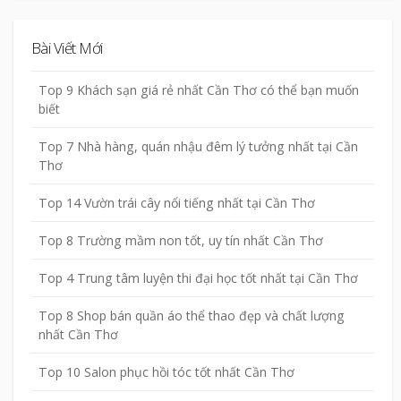
Bài Viết Mới
Top 9 Khách sạn giá rẻ nhất Cần Thơ có thể bạn muốn
biết
Top 7 Nhà hàng, quán nhậu đêm lý tưởng nhất tại Cần
Thơ
Top 14 Vườn trái cây nổi tiếng nhất tại Cần Thơ
Top 8 Trường mầm non tốt, uy tín nhất Cần Thơ
Top 4 Trung tâm luyện thi đại học tốt nhất tại Cần Thơ
Top 8 Shop bán quần áo thể thao đẹp và chất lượng
nhất Cần Thơ
Top 10 Salon phục hồi tóc tốt nhất Cần Thơ