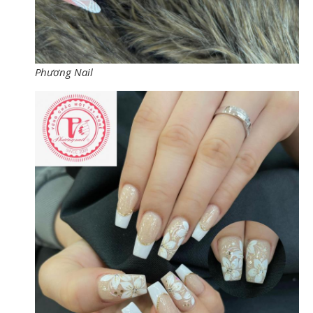
Phương Nail