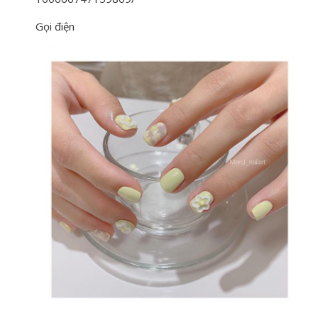
Gọi điện