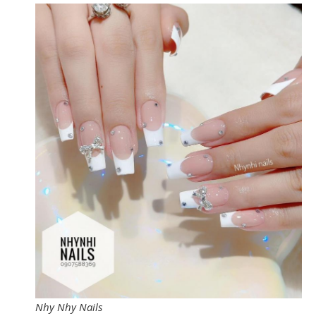
Nhy Nhy Nails