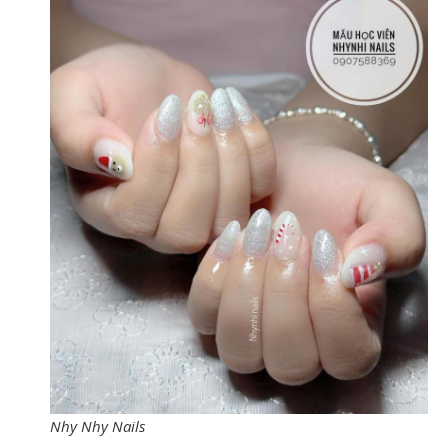
Nhy Nhy Nails