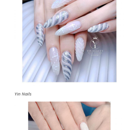
Yin Nails