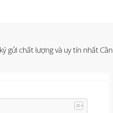
 ký gửi chất lượng và uy tín nhất Cầ