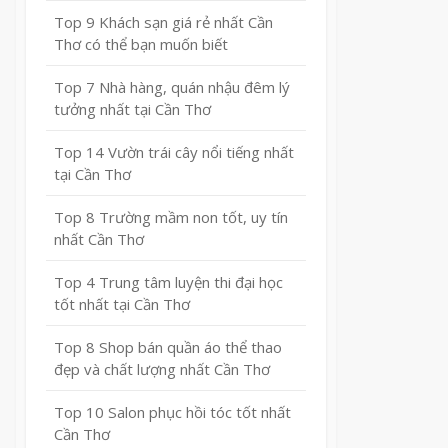
Top 9 Khách sạn giá rẻ nhất Cần
Thơ có thể bạn muốn biết
Top 7 Nhà hàng, quán nhậu đêm lý
tưởng nhất tại Cần Thơ
Top 14 Vườn trái cây nổi tiếng nhất
tại Cần Thơ
Top 8 Trường mầm non tốt, uy tín
nhất Cần Thơ
Top 4 Trung tâm luyện thi đại học
tốt nhất tại Cần Thơ
Top 8 Shop bán quần áo thể thao
đẹp và chất lượng nhất Cần Thơ
Top 10 Salon phục hồi tóc tốt nhất
Cần Thơ