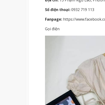
Số điện thoại:
0932 719 113
Fanpage:
https://www.facebook.
Gọi điện