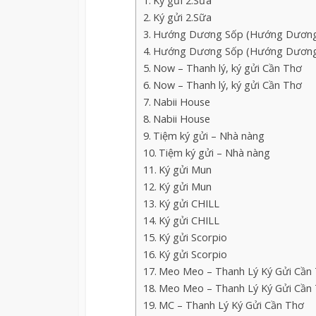
Ký gửi 2.Sữa
Ký gửi 2.Sữa
Hướng Dương Sốp (Hướng Dương S
Hướng Dương Sốp (Hướng Dương S
Now – Thanh lý, ký gửi Cần Thơ
Now – Thanh lý, ký gửi Cần Thơ
Nabii House
Nabii House
Tiệm ký gửi – Nhà nàng
Tiệm ký gửi – Nhà nàng
Ký gửi Mun
Ký gửi Mun
Ký gửi CHILL
Ký gửi CHILL
Ký gửi Scorpio
Ký gửi Scorpio
Meo Meo – Thanh Lý Ký Gửi Cần
Meo Meo – Thanh Lý Ký Gửi Cần
MC – Thanh Lý Ký Gửi Cần Thơ