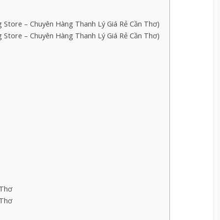
tore – Chuyên Hàng Thanh Lý Giá Rẻ Cần Thơ)
tore – Chuyên Hàng Thanh Lý Giá Rẻ Cần Thơ)
 Thơ
 Thơ