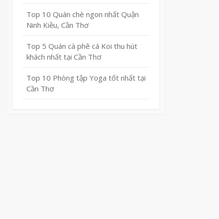
Top 10 Quán chè ngon nhất Quận
Ninh Kiều, Cần Thơ
Top 5 Quán cà phê cá Koi thu hút
khách nhất tại Cần Thơ
Top 10 Phòng tập Yoga tốt nhất tại
Cần Thơ