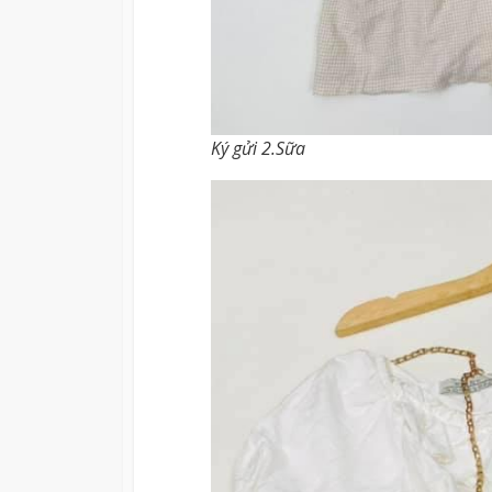
Ký gửi 2.Sữa