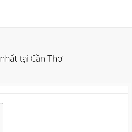
nhất tại Cần Thơ