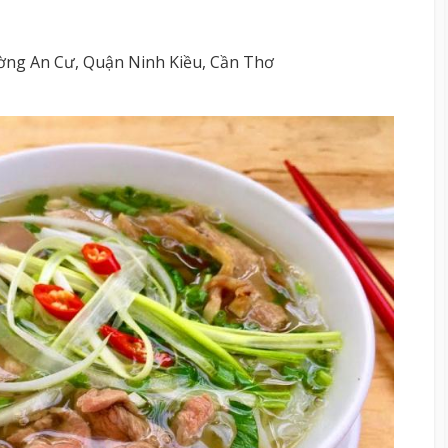
ng An Cư, Quận Ninh Kiều, Cần Thơ