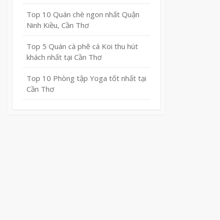
Top 10 Quán chè ngon nhất Quận
Ninh Kiều, Cần Thơ
Top 5 Quán cà phê cá Koi thu hút
khách nhất tại Cần Thơ
Top 10 Phòng tập Yoga tốt nhất tại
Cần Thơ