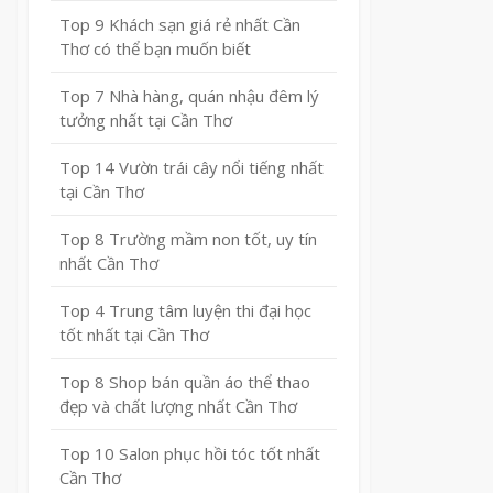
Top 9 Khách sạn giá rẻ nhất Cần
Thơ có thể bạn muốn biết
Top 7 Nhà hàng, quán nhậu đêm lý
tưởng nhất tại Cần Thơ
Top 14 Vườn trái cây nổi tiếng nhất
tại Cần Thơ
Top 8 Trường mầm non tốt, uy tín
nhất Cần Thơ
Top 4 Trung tâm luyện thi đại học
tốt nhất tại Cần Thơ
Top 8 Shop bán quần áo thể thao
đẹp và chất lượng nhất Cần Thơ
Top 10 Salon phục hồi tóc tốt nhất
Cần Thơ