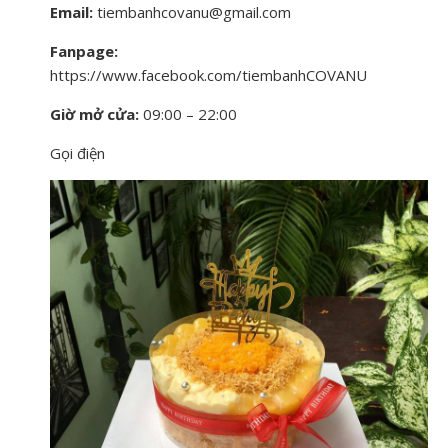
Email:
tiembanhcovanu@gmail.com
Fanpage:
https://www.facebook.com/tiembanhCOVANU
Giờ mở cửa:
09:00 – 22:00
Gọi điện