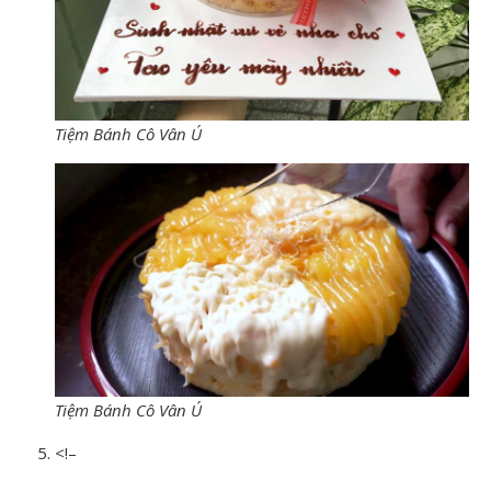
Tiệm Bánh Cô Vân Ú
Tiệm Bánh Cô Vân Ú
<!–