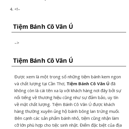
<!–
Tiệm Bánh Cô Vân Ú
–>
Tiệm Bánh Cô Vân Ú
Được xem là một trong số những tiệm bánh kem ngon
và chất lượng tại Cần Thơ,
Tiệm Bánh Cô Vân Ú
đã
không còn là cái tên xa lạ với khách hàng nơi đây bởi sự
nổi tiếng về thương hiệu cũng như sự đảm bảo, uy tín
về mặt chất lượng. Tiệm Bánh Cô Vân Ú được khách
hàng thường xuyên ủng hộ bánh bông lan trứng muối.
Bên cạnh các sản phẩm bánh nhỏ, tiệm cũng nhận làm
cỡ lớn phù hợp cho tiệc sinh nhật. Điểm đặc biệt của địa