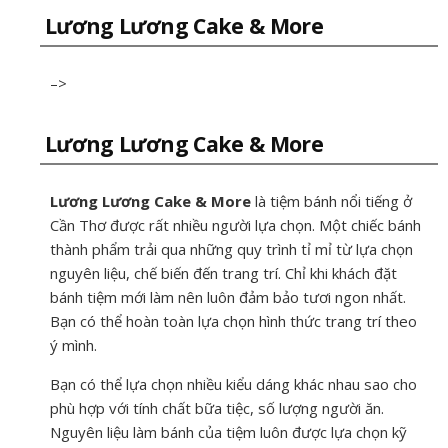
Lương Lương Cake & More
–>
Lương Lương Cake & More
Lương Lương Cake & More
là tiệm bánh nổi tiếng ở
Cần Thơ được rất nhiều người lựa chọn. Một chiếc bánh
thành phẩm trải qua những quy trình tỉ mỉ từ lựa chọn
nguyên liệu, chế biến đến trang trí. Chỉ khi khách đặt
bánh tiệm mới làm nên luôn đảm bảo tươi ngon nhất.
Bạn có thể hoàn toàn lựa chọn hình thức trang trí theo
ý mình.
Bạn có thể lựa chọn nhiều kiểu dáng khác nhau sao cho
phù hợp với tính chất bữa tiệc, số lượng người ăn.
Nguyên liệu làm bánh của tiệm luôn được lựa chọn kỹ