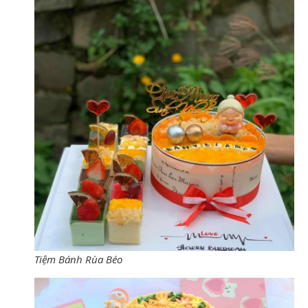
Tiệm Bánh Rùa Béo