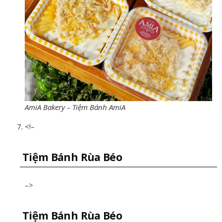
AmiA Bakery – Tiệm Bánh AmiA
<!–
Tiệm Bánh Rùa Béo
–>
Tiệm Bánh Rùa Béo