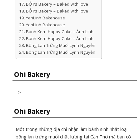
BỘT’s Bakery – Baked with love
BỘT’s Bakery – Baked with love
YenLinh Bakehouse
YenLinh Bakehouse
Bánh Kem Happy Cake – Ánh Linh
Bánh Kem Happy Cake – Ánh Linh
Bông Lan Trứng Muối Lynh Nguyễn
Bông Lan Trứng Muối Lynh Nguyễn
Ohi Bakery
–>
Ohi Bakery
Một trong những địa chỉ nhận làm bánh sinh nhật loại
bông lan trứng muối chất lượng tại Cần Thơ mà bạn có