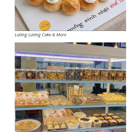
Lương Lương Cake & More