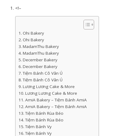
<!–
Ohi Bakery
Ohi Bakery
MadamThu Bakery
MadamThu Bakery
December Bakery
December Bakery
Tiệm Bánh Cô Vân Ú
Tiệm Bánh Cô Vân Ú
Lương Lương Cake & More
Lương Lương Cake & More
AmiA Bakery – Tiệm Bánh AmiA
AmiA Bakery – Tiệm Bánh AmiA
Tiệm Bánh Rùa Béo
Tiệm Bánh Rùa Béo
Tiệm Bánh Vy
Tiệm Bánh Vy