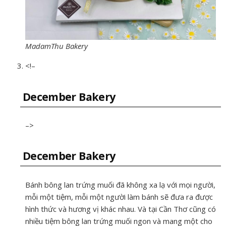
MadamThu Bakery
<!–
December Bakery
–>
December Bakery
Bánh bông lan trứng muối đã không xa lạ với mọi người,
mỗi một tiệm, mỗi một người làm bánh sẽ đưa ra được
hình thức và hương vị khác nhau. Và tại Cần Thơ cũng có
nhiều tiệm bông lan trứng muối ngon và mang một cho