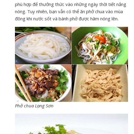
phù hợp để thưởng thức vào những ngày thời tiết nắng
nóng. Tuy nhiên, bạn vẫn có thể ăn phở chua vào mùa
đông khi nước sốt và bánh phở được hâm nóng lên.
Phở chua Lạng Sơn