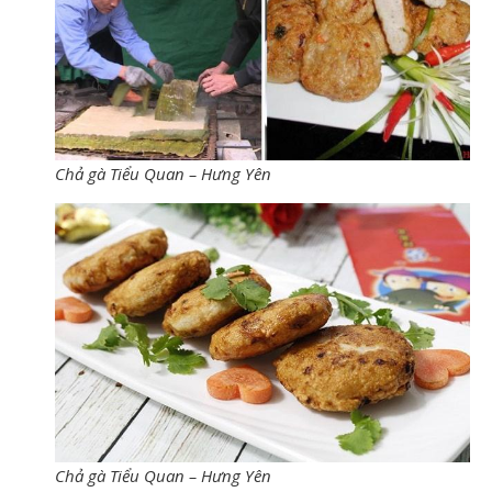
Chả gà Tiểu Quan – Hưng Yên
Chả gà Tiểu Quan – Hưng Yên