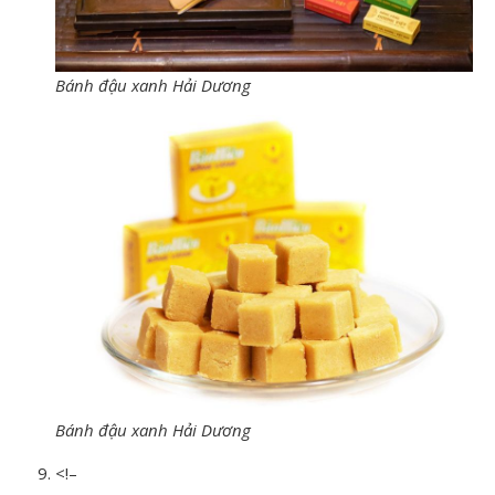
Bánh đậu xanh Hải Dương
Bánh đậu xanh Hải Dương
<!–