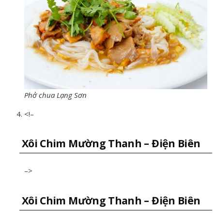
Phở chua Lạng Sơn
<!–
Xôi Chim Mường Thanh – Điện Biên
–>
Xôi Chim Mường Thanh – Điện Biên