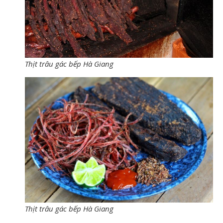
Thịt trâu gác bếp Hà Giang
Thịt trâu gác bếp Hà Giang