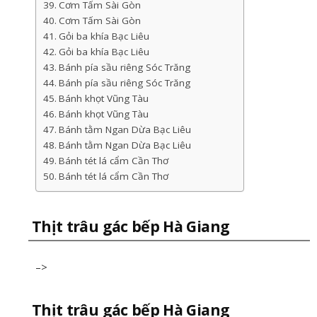
Cơm Tấm Sài Gòn
Cơm Tấm Sài Gòn
Gỏi ba khía Bạc Liêu
Gỏi ba khía Bạc Liêu
Bánh pía sầu riêng Sóc Trăng
Bánh pía sầu riêng Sóc Trăng
Bánh khọt Vũng Tàu
Bánh khọt Vũng Tàu
Bánh tằm Ngan Dừa Bạc Liêu
Bánh tằm Ngan Dừa Bạc Liêu
Bánh tét lá cẩm Cần Thơ
Bánh tét lá cẩm Cần Thơ
Thịt trâu gác bếp Hà Giang
–>
Thịt trâu gác bếp Hà Giang