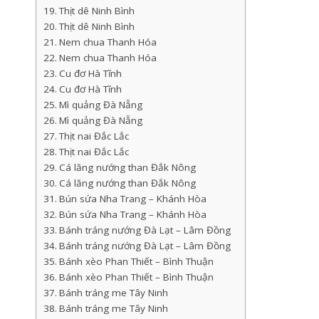
Thịt dê Ninh Bình
Thịt dê Ninh Bình
Nem chua Thanh Hóa
Nem chua Thanh Hóa
Cu đơ Hà Tĩnh
Cu đơ Hà Tĩnh
Mì quảng Đà Nẵng
Mì quảng Đà Nẵng
Thịt nai Đắc Lắc
Thịt nai Đắc Lắc
Cá lăng nướng than Đắk Nông
Cá lăng nướng than Đắk Nông
Bún sứa Nha Trang – Khánh Hòa
Bún sứa Nha Trang – Khánh Hòa
Bánh tráng nướng Đà Lạt – Lâm Đồng
Bánh tráng nướng Đà Lạt – Lâm Đồng
Bánh xèo Phan Thiết – Bình Thuận
Bánh xèo Phan Thiết – Bình Thuận
Bánh tráng me Tây Ninh
Bánh tráng me Tây Ninh