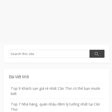
Search
Search
Bài Viết Mới
Top 9 Khách sạn giá rẻ nhất Cần Thơ có thể bạn muốn
biết
Top 7 Nhà hàng, quán nhậu đêm lý tưởng nhất tại Cần
Thơ