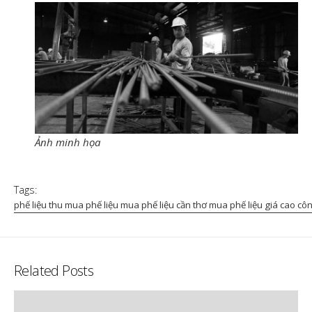
Ảnh minh họa
Tags:
phế liệu thu mua phế liệu mua phế liệu cần thơ mua phế liệu giá cao côn
Related Posts