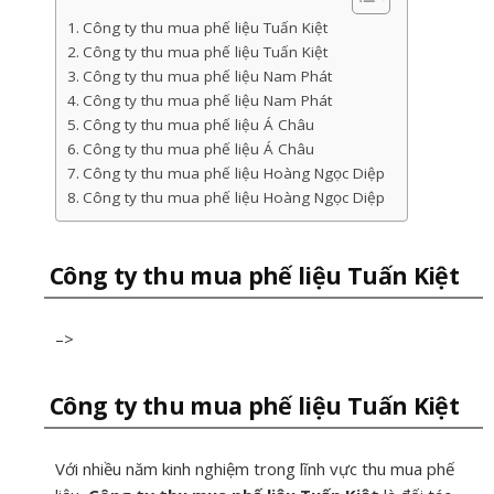
Công ty thu mua phế liệu Tuấn Kiệt
Công ty thu mua phế liệu Tuấn Kiệt
Công ty thu mua phế liệu Nam Phát
Công ty thu mua phế liệu Nam Phát
Công ty thu mua phế liệu Á Châu
Công ty thu mua phế liệu Á Châu
Công ty thu mua phế liệu Hoàng Ngọc Diệp
Công ty thu mua phế liệu Hoàng Ngọc Diệp
Công ty thu mua phế liệu Tuấn Kiệt
–>
Công ty thu mua phế liệu Tuấn Kiệt
Với nhiều năm kinh nghiệm trong lĩnh vực thu mua phế