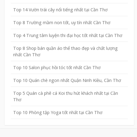
Top 14 Vườn trái cây nổi tiếng nhất tại Cần Thơ
Top 8 Trường mầm non tốt, uy tín nhất Cần Thơ
Top 4 Trung tâm luyện thi đại học tốt nhất tại Cần Thơ
Top 8 Shop bán quần áo thể thao đẹp và chất lượng
nhất Cần Thơ
Top 10 Salon phục hồi tóc tốt nhất Cần Thơ
Top 10 Quán chè ngon nhất Quận Ninh Kiều, Cần Thơ
Top 5 Quán cà phê cá Koi thu hút khách nhất tại Cần
Thơ
Top 10 Phòng tập Yoga tốt nhất tại Cần Thơ