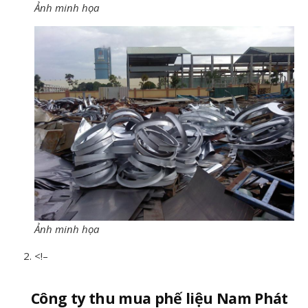
Ảnh minh họa
Ảnh minh họa
<!–
Công ty thu mua phế liệu Nam Phát