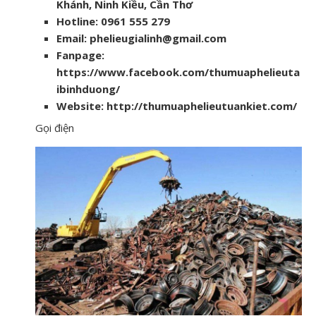
Khánh, Ninh Kiều, Cần Thơ
Hotline: 0961 555 279
Email: phelieugialinh@gmail.com
Fanpage:
https://www.facebook.com/thumuaphelieuta
ibinhduong/
Website: http://thumuaphelieutuankiet.com/
Gọi điện