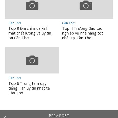
Cần Thơ
Cần Thơ
Top 9 Địa chỉ mua kính
Top 4 Trường đào tạo
mắt chất lượng và uy tín
nghiệp vụ nhà hàng tốt
tại Cần Thơ
nhất tại Cần Thơ
Cần Thơ
Top 6 Trung tâm dạy
tiếng Hàn uy tín nhất tại
Cần Thơ
PREV POST