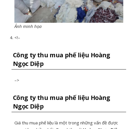
Ảnh minh họa
<!–
Công ty thu mua phế liệu Hoàng
Ngọc Diệp
–>
Công ty thu mua phế liệu Hoàng
Ngọc Diệp
Giá thu mua phế liệu là một trong những vấn đề được