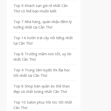
Top 9 Khách sạn giá rẻ nhất Cần
Thơ có thể bạn muốn biết
Top 7 Nhà hàng, quán nhậu đêm lý
tưởng nhất tại Cần Thơ
Top 14 Vườn trái cây nổi tiếng nhất
tại Cần Thơ
Top 8 Trường mầm non tốt, uy tín
nhất Cần Thơ
Top 4 Trung tâm luyện thi đại học
tốt nhất tại Cần Thơ
Top 8 Shop bán quần áo thể thao
đẹp và chất lượng nhất Cần Thơ
Top 10 Salon phục hồi tóc tốt nhất
Cần Thơ