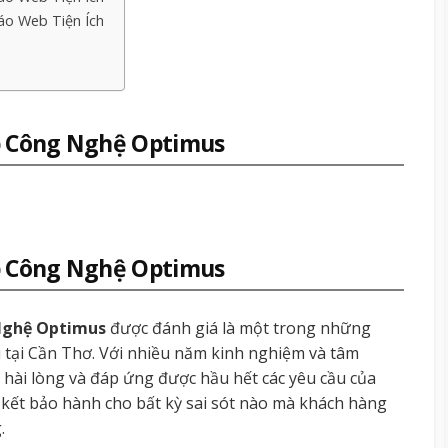
o Web Tiện Ích
p Công Nghệ Optimus
p Công Nghệ Optimus
Nghệ Optimus
được đánh giá là một trong những
u tại Cần Thơ. Với nhiều năm kinh nghiệm và tâm
hài lòng và đáp ứng được hầu hết các yêu cầu của
 kết bảo hành cho bất kỳ sai sót nào mà khách hàng
.