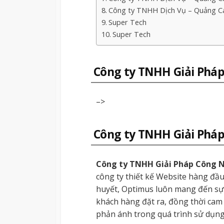
Công ty TNHH Dịch Vụ – Quảng Cá
Super Tech
Super Tech
Công ty TNHH Giải Phá
–>
Công ty TNHH Giải Phá
Công ty TNHH Giải Pháp Công 
công ty thiết kế Website hàng đầ
huyết, Optimus luôn mang đến sự 
khách hàng đặt ra, đồng thời cam
phản ánh trong quá trình sử dụng