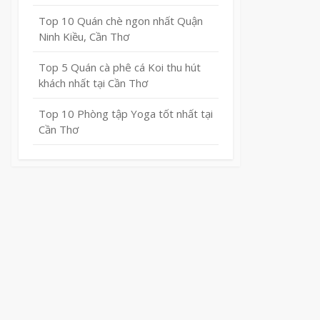
Top 10 Quán chè ngon nhất Quận
Ninh Kiều, Cần Thơ
Top 5 Quán cà phê cá Koi thu hút
khách nhất tại Cần Thơ
Top 10 Phòng tập Yoga tốt nhất tại
Cần Thơ