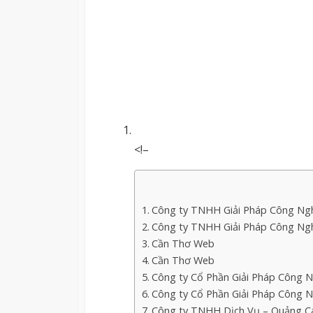
<!–
Công ty TNHH Giải Pháp Công Ng
Công ty TNHH Giải Pháp Công Ng
Cần Thơ Web
Cần Thơ Web
Công ty Cổ Phần Giải Pháp Công N
Công ty Cổ Phần Giải Pháp Công N
Công ty TNHH Dịch Vụ – Quảng Cá