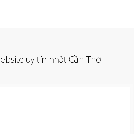
website uy tín nhất Cần Thơ