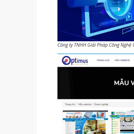
Công ty TNHH Giải Pháp Công Nghệ