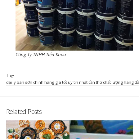
Công Ty TNHH Tiến Khoa
Tags:
đại lý bán sơn chính hãng giá tốt uy tín nhất cần thơ chất lượng hàng 
Related Posts