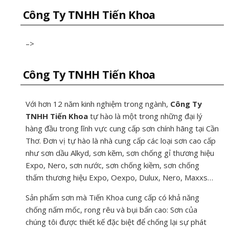
Công Ty TNHH Tiến Khoa
–>
Công Ty TNHH Tiến Khoa
Với hơn 12 năm kinh nghiệm trong ngành,
Công Ty
TNHH Tiến Khoa
tự hào là một trong những đại lý
hàng đầu trong lĩnh vực cung cấp sơn chính hãng tại Cần
Thơ. Đơn vị tự hào là nhà cung cấp các loại sơn cao cấp
như sơn dầu Alkyd, sơn kẽm, sơn chống gỉ thương hiệu
Expo, Nero, sơn nước, sơn chống kiềm, sơn chống
thấm thương hiệu Expo, Oexpo, Dulux, Nero, Maxxs…
Sản phẩm sơn mà Tiến Khoa cung cấp có khả năng
chống nấm mốc, rong rêu và bụi bẩn cao: Sơn của
chúng tôi được thiết kế đặc biệt để chống lại sự phát