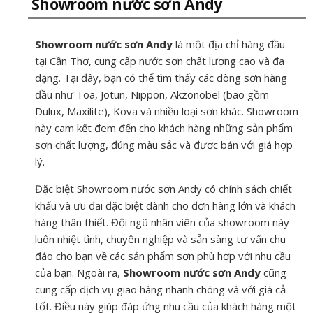
Showroom nước sơn Andy
Showroom nước sơn Andy
là một địa chỉ hàng đầu
tại Cần Thơ, cung cấp nước sơn chất lượng cao và đa
dạng. Tại đây, bạn có thể tìm thấy các dòng sơn hàng
đầu như Toa, Jotun, Nippon, Akzonobel (bao gồm
Dulux, Maxilite), Kova và nhiều loại sơn khác. Showroom
này cam kết đem đến cho khách hàng những sản phẩm
sơn chất lượng, đúng màu sắc và được bán với giá hợp
lý.
Đặc biệt Showroom nước sơn Andy có chính sách chiết
khấu và ưu đãi đặc biệt dành cho đơn hàng lớn và khách
hàng thân thiết. Đội ngũ nhân viên của showroom này
luôn nhiệt tình, chuyên nghiệp và sẵn sàng tư vấn chu
đáo cho bạn về các sản phẩm sơn phù hợp với nhu cầu
của bạn. Ngoài ra,
Showroom nước sơn Andy
cũng
cung cấp dịch vụ giao hàng nhanh chóng và với giá cả
tốt. Điều này giúp đáp ứng nhu cầu của khách hàng một