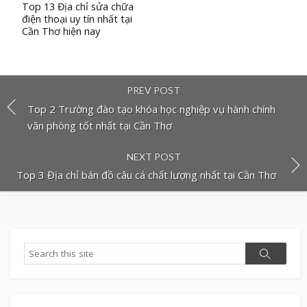
Top 13 Địa chỉ sửa chữa
điện thoại uy tín nhất tại
Cần Thơ hiện nay
PREV POST
Top 2 Trường đào tạo khóa học nghiệp vụ hành chính
văn phòng tốt nhất tại Cần Thơ
NEXT POST
Top 3 Địa chỉ bán đồ câu cá chất lượng nhất tại Cần Thơ
Search
Search