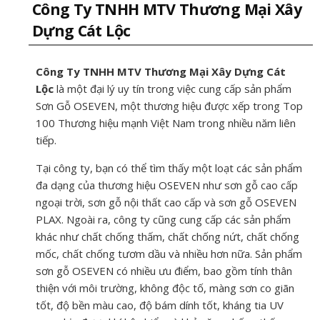
Công Ty TNHH MTV Thương Mại Xây
Dựng Cát Lộc
Công Ty TNHH MTV Thương Mại Xây Dựng Cát
Lộc
là một đại lý uy tín trong việc cung cấp sản phẩm
Sơn Gỗ OSEVEN, một thương hiệu được xếp trong Top
100 Thương hiệu mạnh Việt Nam trong nhiều năm liên
tiếp.
Tại công ty, bạn có thể tìm thấy một loạt các sản phẩm
đa dạng của thương hiệu OSEVEN như sơn gỗ cao cấp
ngoại trời, sơn gỗ nội thất cao cấp và sơn gỗ OSEVEN
PLAX. Ngoài ra, công ty cũng cung cấp các sản phẩm
khác như chất chống thấm, chất chống nứt, chất chống
mốc, chất chống tươm dầu và nhiều hơn nữa. Sản phẩm
sơn gỗ OSEVEN có nhiều ưu điểm, bao gồm tính thân
thiện với môi trường, không độc tố, màng sơn co giãn
tốt, độ bền màu cao, độ bám dính tốt, kháng tia UV