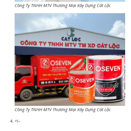
Công Ty TNHH MTV Thương Mại Xây Dựng Cát Lộc
Công Ty TNHH MTV Thương Mại Xây Dựng Cát Lộc
<!–