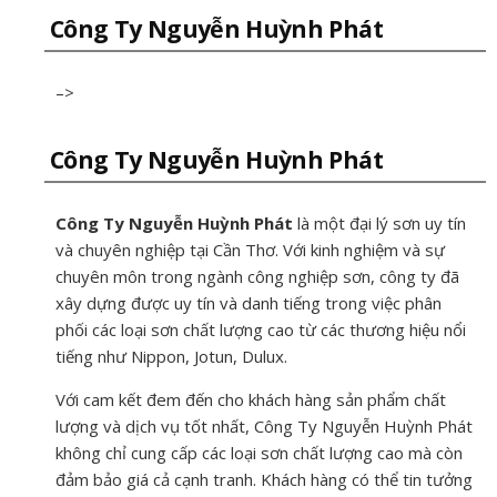
Công Ty Nguyễn Huỳnh Phát
–>
Công Ty Nguyễn Huỳnh Phát
Công Ty Nguyễn Huỳnh Ph
át
là một đại lý sơn uy tín
và chuyên nghiệp tại Cần Thơ. Với kinh nghiệm và sự
chuyên môn trong ngành công nghiệp sơn, công ty đã
xây dựng được uy tín và danh tiếng trong việc phân
phối các loại sơn chất lượng cao từ các thương hiệu nổi
tiếng như Nippon, Jotun, Dulux.
Với cam kết đem đến cho khách hàng sản phẩm chất
lượng và dịch vụ tốt nhất, Công Ty Nguyễn Huỳnh Phát
không chỉ cung cấp các loại sơn chất lượng cao mà còn
đảm bảo giá cả cạnh tranh. Khách hàng có thể tin tưởng