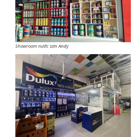
Showroom nước sơn Andy