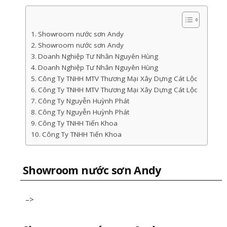
Showroom nước sơn Andy
Showroom nước sơn Andy
Doanh Nghiệp Tư Nhân Nguyên Hùng
Doanh Nghiệp Tư Nhân Nguyên Hùng
Công Ty TNHH MTV Thương Mại Xây Dựng Cát Lộc
Công Ty TNHH MTV Thương Mại Xây Dựng Cát Lộc
Công Ty Nguyễn Huỳnh Phát
Công Ty Nguyễn Huỳnh Phát
Công Ty TNHH Tiến Khoa
Công Ty TNHH Tiến Khoa
Showroom nước sơn Andy
–>