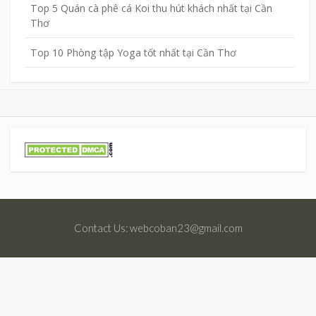
Top 5 Quán cà phê cá Koi thu hút khách nhất tại Cần
Thơ
Top 10 Phòng tập Yoga tốt nhất tại Cần Thơ
Contact Us: webcoban23@gmail.com