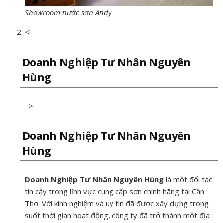
Showroom nước sơn Andy
<!–
Doanh Nghiệp Tư Nhân Nguyên
Hùng
–>
Doanh Nghiệp Tư Nhân Nguyên
Hùng
Doanh Nghiệp Tư Nhân Nguyên Hùng
là một đối tác
tin cậy trong lĩnh vực cung cấp sơn chính hãng tại Cần
Thơ. Với kinh nghiệm và uy tín đã được xây dựng trong
suốt thời gian hoạt động, công ty đã trở thành một địa