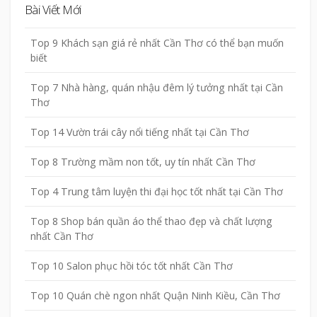
Bài Viết Mới
Top 9 Khách sạn giá rẻ nhất Cần Thơ có thể bạn muốn
biết
Top 7 Nhà hàng, quán nhậu đêm lý tưởng nhất tại Cần
Thơ
Top 14 Vườn trái cây nổi tiếng nhất tại Cần Thơ
Top 8 Trường mầm non tốt, uy tín nhất Cần Thơ
Top 4 Trung tâm luyện thi đại học tốt nhất tại Cần Thơ
Top 8 Shop bán quần áo thể thao đẹp và chất lượng
nhất Cần Thơ
Top 10 Salon phục hồi tóc tốt nhất Cần Thơ
Top 10 Quán chè ngon nhất Quận Ninh Kiều, Cần Thơ