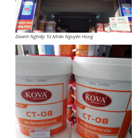
Doanh Nghiệp Tư Nhân Nguyên Hùng