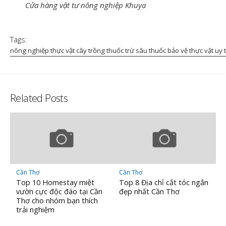
Cửa hàng vật tư nông nghiệp Khuya
Tags:
nông nghiệp thực vật cây trồng thuốc trừ sâu thuốc bảo vệ thực vật uy t
Related Posts
Cần Thơ
Cần Thơ
Top 10 Homestay miệt
Top 8 Địa chỉ cắt tóc ngắn
vườn cực độc đáo tại Cần
đẹp nhất Cần Thơ
Thơ cho nhóm bạn thích
trải nghiệm