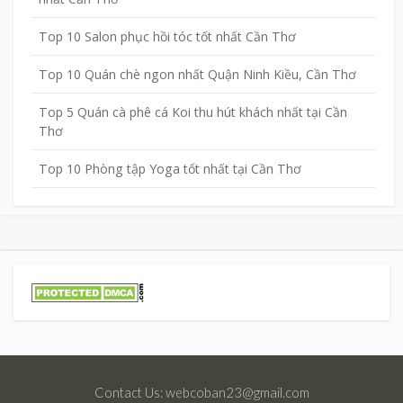
Top 10 Salon phục hồi tóc tốt nhất Cần Thơ
Top 10 Quán chè ngon nhất Quận Ninh Kiều, Cần Thơ
Top 5 Quán cà phê cá Koi thu hút khách nhất tại Cần
Thơ
Top 10 Phòng tập Yoga tốt nhất tại Cần Thơ
Contact Us: webcoban23@gmail.com