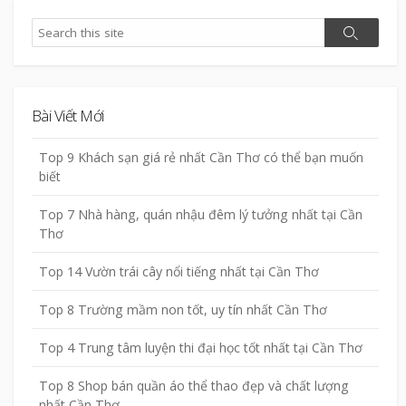
Search
Search
Bài Viết Mới
Top 9 Khách sạn giá rẻ nhất Cần Thơ có thể bạn muốn
biết
Top 7 Nhà hàng, quán nhậu đêm lý tưởng nhất tại Cần
Thơ
Top 14 Vườn trái cây nổi tiếng nhất tại Cần Thơ
Top 8 Trường mầm non tốt, uy tín nhất Cần Thơ
Top 4 Trung tâm luyện thi đại học tốt nhất tại Cần Thơ
Top 8 Shop bán quần áo thể thao đẹp và chất lượng
nhất Cần Thơ