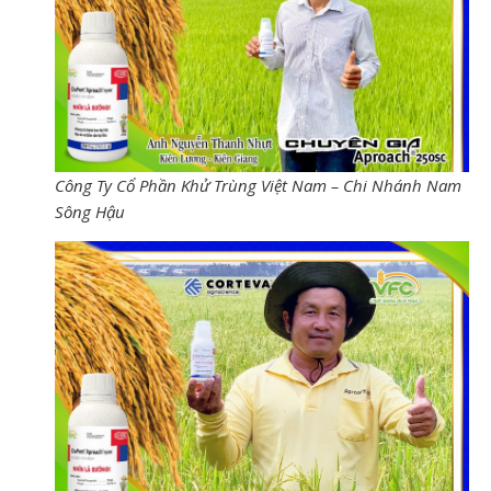
Công Ty Cổ Phần Khử Trùng Việt Nam – Chi Nhánh Nam
Sông Hậu