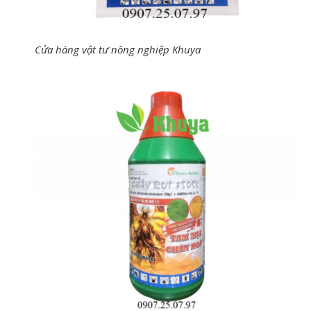
Cửa hàng vật tư nông nghiệp Khuya