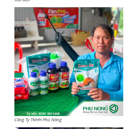
Công Ty TNHH Phú Nông