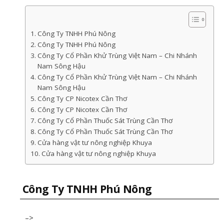
Công Ty TNHH Phú Nông
Công Ty TNHH Phú Nông
Công Ty Cổ Phần Khử Trùng Việt Nam – Chi Nhánh
Nam Sông Hậu
Công Ty Cổ Phần Khử Trùng Việt Nam – Chi Nhánh
Nam Sông Hậu
Công Ty CP Nicotex Cần Thơ
Công Ty CP Nicotex Cần Thơ
Công Ty Cổ Phần Thuốc Sát Trùng Cần Thơ
Công Ty Cổ Phần Thuốc Sát Trùng Cần Thơ
Cửa hàng vật tư nông nghiệp Khuya
Cửa hàng vật tư nông nghiệp Khuya
Công Ty TNHH Phú Nông
–>