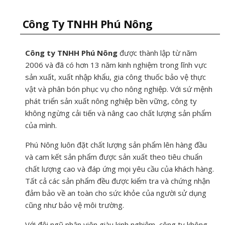
Công Ty TNHH Phú Nông
Công ty TNHH Phú Nông
được thành lập từ năm
2006 và đã có hơn 13 năm kinh nghiệm trong lĩnh vực
sản xuất, xuất nhập khẩu, gia công thuốc bảo vệ thực
vật và phân bón phục vụ cho nông nghiệp. Với sứ mệnh
phát triển sản xuất nông nghiệp bền vững, công ty
không ngừng cải tiến và nâng cao chất lượng sản phẩm
của mình.
Phú Nông luôn đặt chất lượng sản phẩm lên hàng đầu
và cam kết sản phẩm được sản xuất theo tiêu chuẩn
chất lượng cao và đáp ứng mọi yêu cầu của khách hàng.
Tất cả các sản phẩm đều được kiểm tra và chứng nhận
đảm bảo về an toàn cho sức khỏe của người sử dụng
cũng như bảo vệ môi trường.
Với đội ngũ nhân viên giàu kinh nghiệm, công ty không