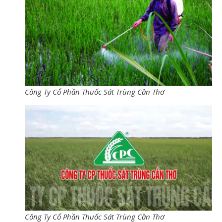
Công Ty Cổ Phần Thuốc Sát Trùng Cần Thơ
Công Ty Cổ Phần Thuốc Sát Trùng Cần Thơ