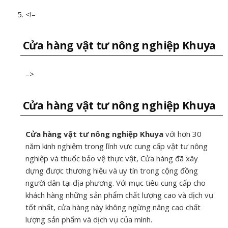
<!–
Cửa hàng vật tư nông nghiệp Khuya
–>
Cửa hàng vật tư nông nghiệp Khuya
Cửa hàng vật tư nông nghiệp Khuya
với hơn 30
năm kinh nghiệm trong lĩnh vực cung cấp vật tư nông
nghiệp và thuốc bảo vệ thực vật, Cửa hàng đã xây
dựng được thương hiệu và uy tín trong cộng đồng
người dân tại địa phương. Với mục tiêu cung cấp cho
khách hàng những sản phẩm chất lượng cao và dịch vụ
tốt nhất, cửa hàng này không ngừng nâng cao chất
lượng sản phẩm và dịch vụ của mình.