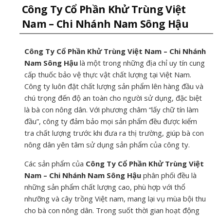
Công Ty Cổ Phần Khử Trùng Việt
Nam – Chi Nhánh Nam Sông Hậu
Công Ty Cổ Phần Khử Trùng Việt Nam – Chi Nhánh
Nam Sông Hậu
là một trong những địa chỉ uy tín cung
cấp thuốc bảo vệ thực vật chất lượng tại Việt Nam.
Công ty luôn đặt chất lượng sản phẩm lên hàng đầu và
chú trọng đến độ an toàn cho người sử dụng, đặc biệt
là bà con nông dân. Với phương châm “lấy chữ tín làm
đầu”, công ty đảm bảo mọi sản phẩm đều được kiểm
tra chất lượng trước khi đưa ra thị trường, giúp bà con
nông dân yên tâm sử dụng sản phẩm của công ty.
Các sản phẩm của
Công Ty Cổ Phần Khử Trùng Việt
Nam – Chi Nhánh Nam Sông Hậu
phân phối đều là
những sản phẩm chất lượng cao, phù hợp với thổ
nhưỡng và cây trồng Việt nam, mang lại vụ mùa bội thu
cho bà con nông dân. Trong suốt thời gian hoạt động