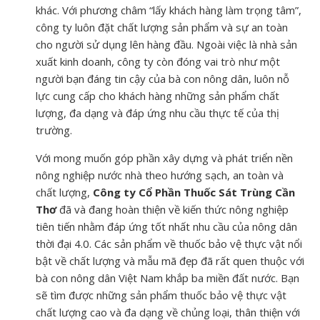
khác. Với phương châm “lấy khách hàng làm trọng tâm”,
công ty luôn đặt chất lượng sản phẩm và sự an toàn
cho người sử dụng lên hàng đầu. Ngoài việc là nhà sản
xuất kinh doanh, công ty còn đóng vai trò như một
người bạn đáng tin cậy của bà con nông dân, luôn nỗ
lực cung cấp cho khách hàng những sản phẩm chất
lượng, đa dạng và đáp ứng nhu cầu thực tế của thị
trường.
Với mong muốn góp phần xây dựng và phát triển nền
nông nghiệp nước nhà theo hướng sạch, an toàn và
chất lượng,
Công ty Cổ Phần Thuốc Sát Trùng Cần
Thơ
đã và đang hoàn thiện về kiến thức nông nghiệp
tiên tiến nhằm đáp ứng tốt nhất nhu cầu của nông dân
thời đại 4.0. Các sản phẩm về thuốc bảo vệ thực vật nổi
bật về chất lượng và mẫu mã đẹp đã rất quen thuộc với
bà con nông dân Việt Nam khắp ba miền đất nước. Bạn
sẽ tìm được những sản phẩm thuốc bảo vệ thực vật
chất lượng cao và đa dạng về chủng loại, thân thiện với