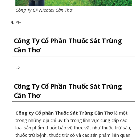
Công Ty CP Nicotex Cần Thơ
<!–
Công Ty Cổ Phần Thuốc Sát Trùng
Cần Thơ
–>
Công Ty Cổ Phần Thuốc Sát Trùng
Cần Thơ
Công ty Cổ phần Thuốc Sát Trùng Cần Thơ
là một
trong những địa chỉ uy tín trong lĩnh vực cung cấp các
loại sản phẩm thuốc bảo vệ thực vật như thuốc trừ sâu,
thuốc trừ bệnh, thuốc trừ cỏ và các sản phẩm liên quan