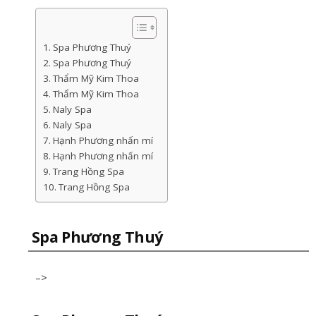
Spa Phương Thuý
Spa Phương Thuý
Thẩm Mỹ Kim Thoa
Thẩm Mỹ Kim Thoa
Naly Spa
Naly Spa
Hạnh Phương nhấn mí
Hạnh Phương nhấn mí
Trang Hồng Spa
Trang Hồng Spa
Spa Phương Thuý
–>