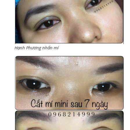
Hạnh Phương nhấn mí