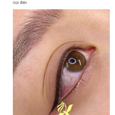
Gọi điện