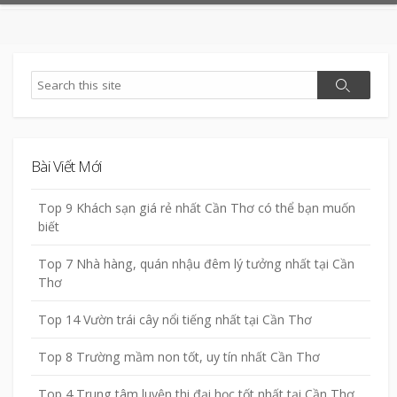
Search
Search
Bài Viết Mới
Top 9 Khách sạn giá rẻ nhất Cần Thơ có thể bạn muốn
biết
Top 7 Nhà hàng, quán nhậu đêm lý tưởng nhất tại Cần
Thơ
Top 14 Vườn trái cây nổi tiếng nhất tại Cần Thơ
Top 8 Trường mầm non tốt, uy tín nhất Cần Thơ
Top 4 Trung tâm luyện thi đại học tốt nhất tại Cần Thơ