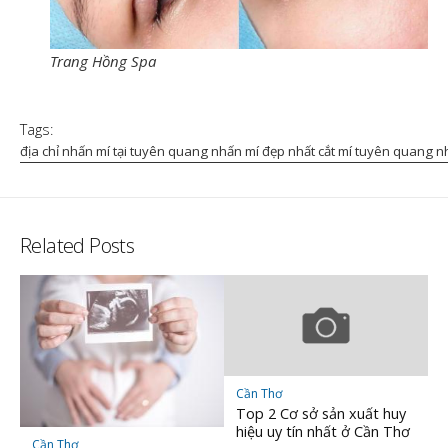
Trang Hồng Spa
Tags:
địa chỉ nhấn mí tại tuyên quang nhấn mí đẹp nhất cắt mí tuyên quang 
Related Posts
Cần Thơ
Top 2 Cơ sở sản xuất huy
hiệu uy tín nhất ở Cần Thơ
Cần Thơ