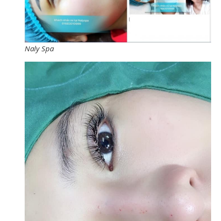
Naly Spa