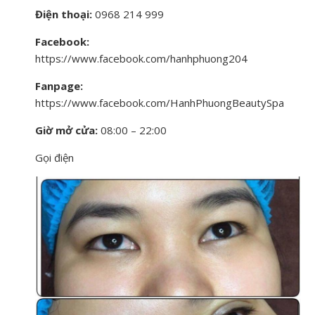
Điện thoại:
0968 214 999
Facebook:
https://www.facebook.com/hanhphuong204
Fanpage:
https://www.facebook.com/HanhPhuongBeautySpa
Giờ mở cửa:
08:00 – 22:00
Gọi điện