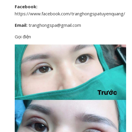
Facebook:
https://www.facebook.com/tranghongspatuyenquang/
Email:
tranghongspa@gmail.com
Gọi điện