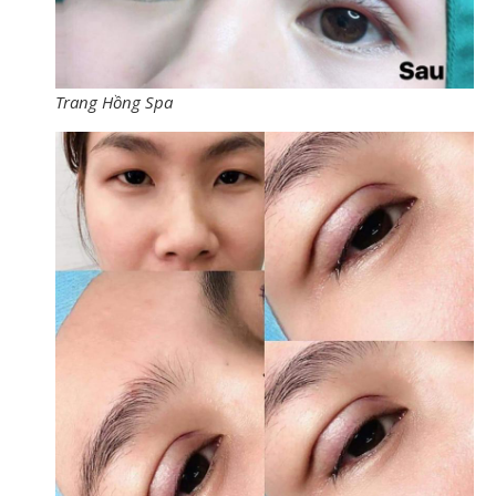
Trang Hồng Spa