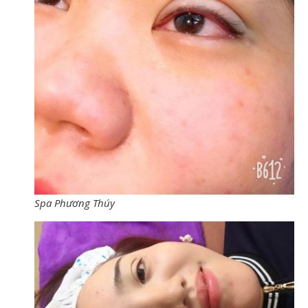
Spa Phương Thúy