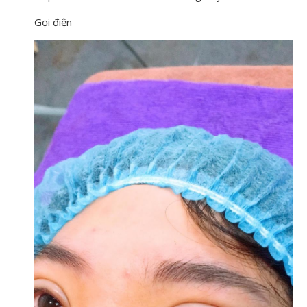
Gọi điện