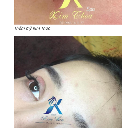
Thẩm mỹ Kim Thoa