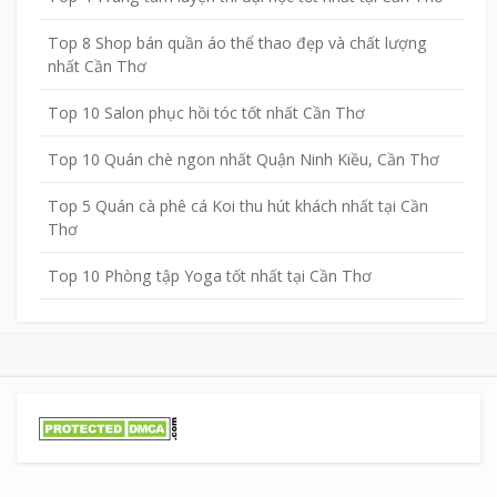
Top 8 Shop bán quần áo thể thao đẹp và chất lượng
nhất Cần Thơ
Top 10 Salon phục hồi tóc tốt nhất Cần Thơ
Top 10 Quán chè ngon nhất Quận Ninh Kiều, Cần Thơ
Top 5 Quán cà phê cá Koi thu hút khách nhất tại Cần
Thơ
Top 10 Phòng tập Yoga tốt nhất tại Cần Thơ