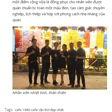
một điểm cộng nữa là đồng phục cho nhân viên được
quán chuẩn bị toàn một màu đen, tạo cảm giác chuyên
nghiệp, lịch thiệp và hợp với phong cách nhẹ nhàng của
quán.
Nhân viên nhiệt tình, thân thiện
Tags:
cafe 1986 cafe cần thơ đẹp nhất