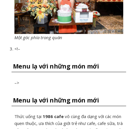
Một góc phía trong quán
<!–
Menu lạ với những món mới
–>
Menu lạ với những món mới
Thức uống tại
1986 cafe
vô cùng đa dạng với các món
quen thuộc, ưa thích của giới trẻ như cafe, cafe sữa, trà