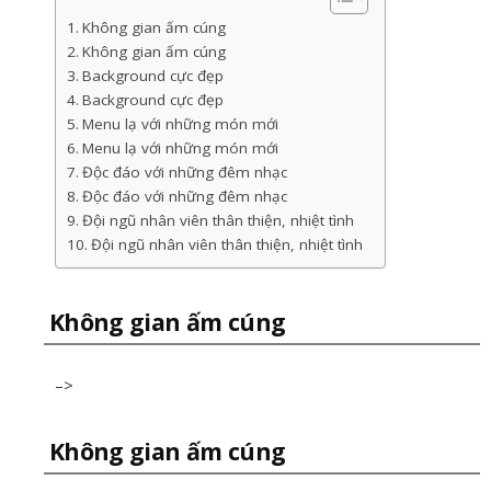
Không gian ấm cúng
Không gian ấm cúng
Background cực đẹp
Background cực đẹp
Menu lạ với những món mới
Menu lạ với những món mới
Độc đáo với những đêm nhạc
Độc đáo với những đêm nhạc
Đội ngũ nhân viên thân thiện, nhiệt tình
Đội ngũ nhân viên thân thiện, nhiệt tình
Không gian ấm cúng
–>
Không gian ấm cúng