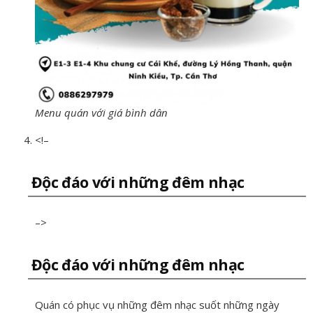
Menu quán với giá bình dân
<!–
Độc đáo với những đêm nhạc
–>
Độc đáo với những đêm nhạc
Quán có phục vụ những đêm nhạc suốt những ngày