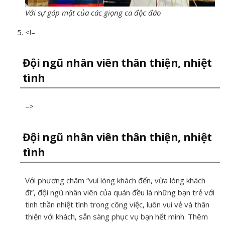
Với sự góp mặt của các giọng ca độc đáo
<!–
Đội ngũ nhân viên thân thiện, nhiệt
tình
–>
Đội ngũ nhân viên thân thiện, nhiệt
tình
Với phương châm “vui lòng khách đến, vừa lòng khách
đi”, đội ngũ nhân viên của quán đều là những bạn trẻ với
tinh thần nhiệt tình trong công việc, luôn vui vẻ và thân
thiện với khách, sẵn sàng phục vụ bạn hết mình. Thêm