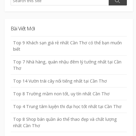
Search
Bài Viết Mới
Top 9 Khách sạn giá rẻ nhất Cần Thơ có thể bạn muốn
biết
Top 7 Nhà hàng, quán nhậu đêm lý tưởng nhất tại Cần
Thơ
Top 14 Vườn trái cây nổi tiếng nhất tại Cần Thơ
Top 8 Trường mầm non tốt, uy tín nhất Cần Thơ
Top 4 Trung tâm luyện thi đại học tốt nhất tại Cần Thơ
Top 8 Shop bán quần áo thể thao đẹp và chất lượng
nhất Cần Thơ