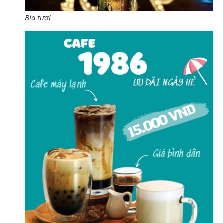
Bia tươi