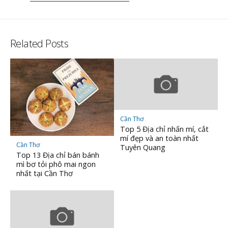
Related Posts
Cần Thơ
Top 5 Địa chỉ nhấn mí, cắt
mí đẹp và an toàn nhất
Cần Thơ
Tuyên Quang
Top 13 Địa chỉ bán bánh
mì bơ tỏi phô mai ngon
nhất tại Cần Thơ