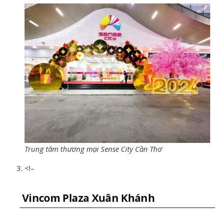
Trung tâm thương mại Sense City Cần Thơ
<!–
Vincom Plaza Xuân Khánh