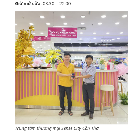
Giờ mở cửa:
08:30 – 22:00
Trung tâm thương mại Sense City Cần Thơ