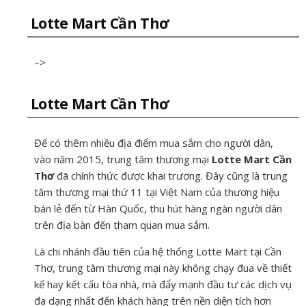
Lotte Mart Cần Thơ
–>
Lotte Mart Cần Thơ
Để có thêm nhiều địa điểm mua sắm cho người dân,
vào năm 2015, trung tâm thương mại
Lotte Mart Cần
Thơ
đã chính thức được khai trương. Đây cũng là trung
tâm thương mại thứ 11 tại Việt Nam của thương hiệu
bán lẻ đến từ Hàn Quốc, thu hút hàng ngàn người dân
trên địa bàn đến tham quan mua sắm.
Là chi nhánh đầu tiên của hệ thống Lotte Mart tại Cần
Thơ,
trung tâm thương mại này
không chạy đua về thiết
kế hay kết cấu tòa nhà, mà đẩy mạnh đầu tư các dịch vụ
đa dạng nhất đến khách hàng trên nền diện tích hơn