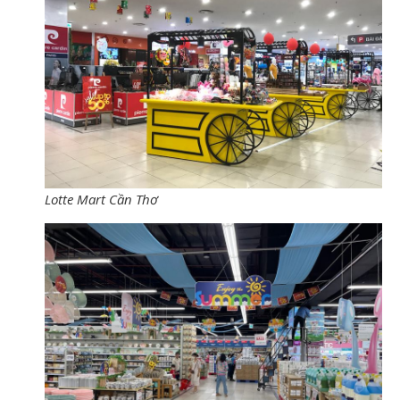
Lotte Mart Cần Thơ