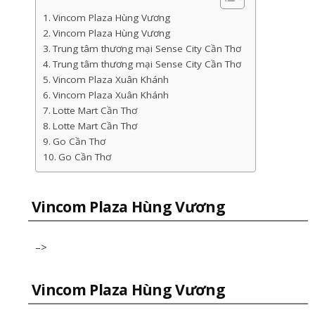
Vincom Plaza Hùng Vương
Vincom Plaza Hùng Vương
Trung tâm thương mại Sense City Cần Thơ
Trung tâm thương mại Sense City Cần Thơ
Vincom Plaza Xuân Khánh
Vincom Plaza Xuân Khánh
Lotte Mart Cần Thơ
Lotte Mart Cần Thơ
Go Cần Thơ
Go Cần Thơ
Vincom Plaza Hùng Vương
–>
Vincom Plaza Hùng Vương