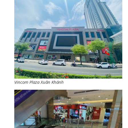
Vincom Plaza Xuân Khánh