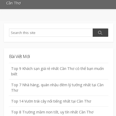
Cần Thơ
Search
Search
Bài Viết Mới
Top 9 Khách sạn giá rẻ nhất Cần Thơ có thể bạn muốn
biết
Top 7 Nhà hàng, quán nhậu đêm lý tưởng nhất tại Cần
Thơ
Top 14 Vườn trái cây nổi tiếng nhất tại Cần Thơ
Top 8 Trường mầm non tốt, uy tín nhất Cần Thơ