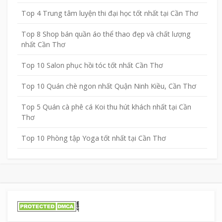
Top 4 Trung tâm luyện thi đại học tốt nhất tại Cần Thơ
Top 8 Shop bán quần áo thể thao đẹp và chất lượng
nhất Cần Thơ
Top 10 Salon phục hồi tóc tốt nhất Cần Thơ
Top 10 Quán chè ngon nhất Quận Ninh Kiều, Cần Thơ
Top 5 Quán cà phê cá Koi thu hút khách nhất tại Cần
Thơ
Top 10 Phòng tập Yoga tốt nhất tại Cần Thơ