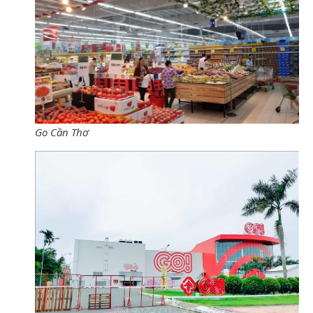
Go Cần Thơ