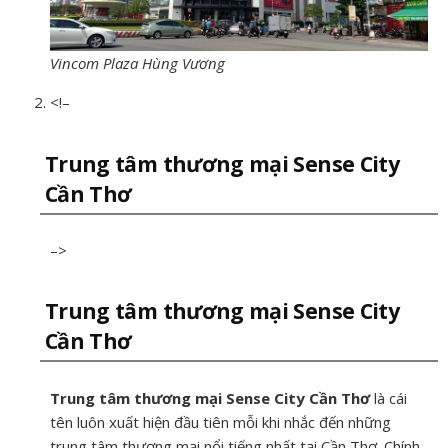
Vincom Plaza Hùng Vương
<!–
Trung tâm thương mại Sense City
Cần Thơ
–>
Trung tâm thương mại Sense City
Cần Thơ
Trung tâm thương mại Sense City Cần Thơ
là cái
tên luôn xuất hiện đầu tiên mỗi khi nhắc đến những
trung tâm thương mại nổi tiếng nhất tại Cần Thơ. Chính