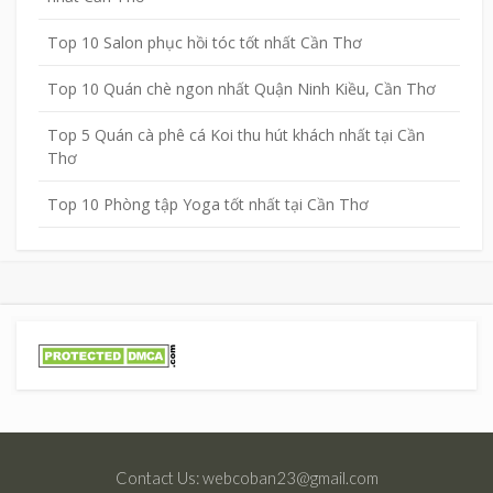
Top 10 Salon phục hồi tóc tốt nhất Cần Thơ
Top 10 Quán chè ngon nhất Quận Ninh Kiều, Cần Thơ
Top 5 Quán cà phê cá Koi thu hút khách nhất tại Cần
Thơ
Top 10 Phòng tập Yoga tốt nhất tại Cần Thơ
Contact Us: webcoban23@gmail.com