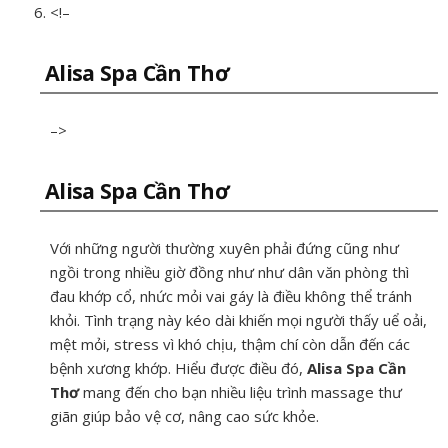
<!–
Alisa Spa Cần Thơ
–>
Alisa Spa Cần Thơ
Với những người thường xuyên phải đứng cũng như
ngồi trong nhiều giờ đồng như như dân văn phòng thì
đau khớp cổ, nhức mỏi vai gáy là điều không thể tránh
khỏi. Tình trạng này kéo dài khiến mọi người thấy uể oải,
mệt mỏi, stress vì khó chịu, thậm chí còn dẫn đến các
bệnh xương khớp. Hiểu được điều đó,
Alisa Spa Cần
Thơ
mang đến cho bạn nhiều liệu trình massage thư
giãn giúp bảo vệ cơ, nâng cao sức khỏe.