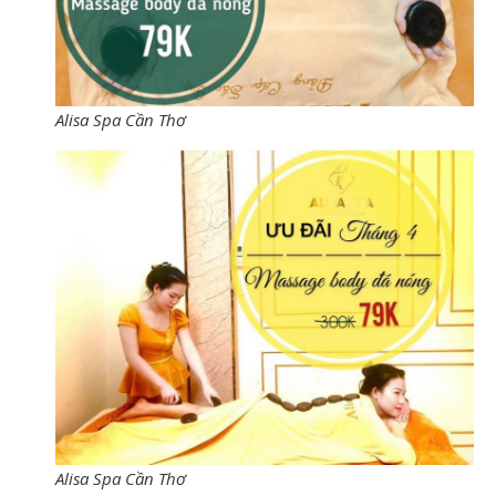
Alisa Spa Cần Thơ
Alisa Spa Cần Thơ