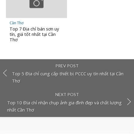
Cần Thơ
Top 7 Địa chỉ bán sơn uy
tín, giá tốt nhất tại Cần
Thơ
PREV POST
Top 5 Địa chỉ cung cấp thiết bị PCCC uy tín nhất tại Cần
Thơ
NEXT POST
Top 10 Địa chỉ nhận chụp ảnh gia đình đẹp và chất lượng
nhất Cần Thơ