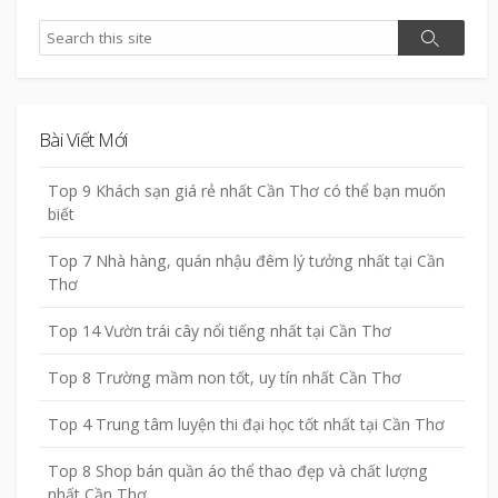
Search
Search
Bài Viết Mới
Top 9 Khách sạn giá rẻ nhất Cần Thơ có thể bạn muốn
biết
Top 7 Nhà hàng, quán nhậu đêm lý tưởng nhất tại Cần
Thơ
Top 14 Vườn trái cây nổi tiếng nhất tại Cần Thơ
Top 8 Trường mầm non tốt, uy tín nhất Cần Thơ
Top 4 Trung tâm luyện thi đại học tốt nhất tại Cần Thơ
Top 8 Shop bán quần áo thể thao đẹp và chất lượng
nhất Cần Thơ