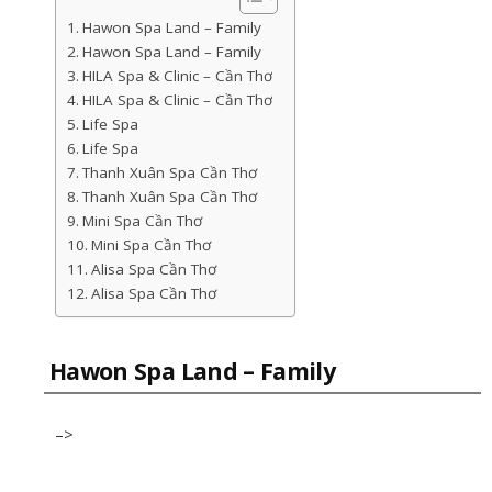
Hawon Spa Land – Family
Hawon Spa Land – Family
HILA Spa & Clinic – Cần Thơ
HILA Spa & Clinic – Cần Thơ
Life Spa
Life Spa
Thanh Xuân Spa Cần Thơ
Thanh Xuân Spa Cần Thơ
Mini Spa Cần Thơ
Mini Spa Cần Thơ
Alisa Spa Cần Thơ
Alisa Spa Cần Thơ
Hawon Spa Land – Family
–>