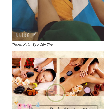
Thanh Xuân Spa Cần Thơ