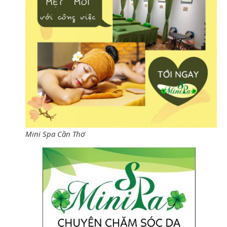
Mini Spa Cần Thơ