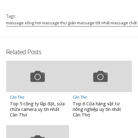
Tags:
massage xông hơi massage thư giãn massage tốt nhất massage chất
Related Posts
Cần Thơ
Cần Thơ
Top 5 công ty lắp đặt, sửa
Top 6 Cửa hàng vật tư
chữa camera uy tín nhất
nông nghiệp uy tín nhất
Cần Thơ
Cần Thơ