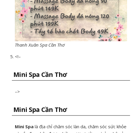
Thanh Xuân Spa Cần Thơ
<!–
Mini Spa Cần Thơ
–>
Mini Spa Cần Thơ
Mini Spa
là địa chỉ chăm sóc làn da, chăm sóc sức khỏe