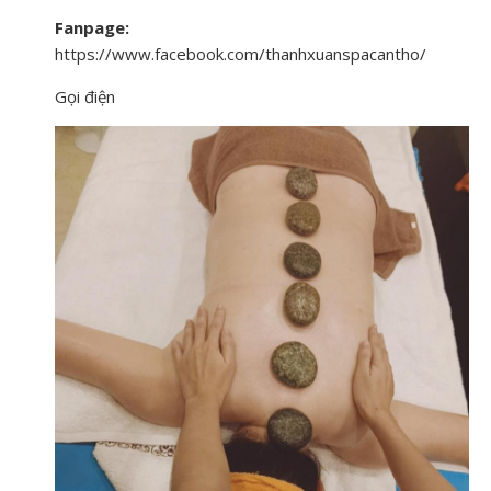
Fanpage:
https://www.facebook.com/thanhxuanspacantho/
Gọi điện