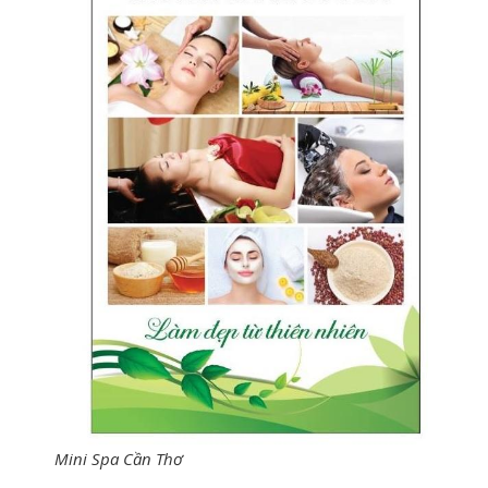
Mini Spa Cần Thơ