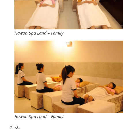
Hawon Spa Land – Family
Hawon Spa Land – Family
<!–