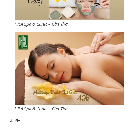
HILA Spa & Clinic – Cần Thơ
HILA Spa & Clinic – Cần Thơ
<!–