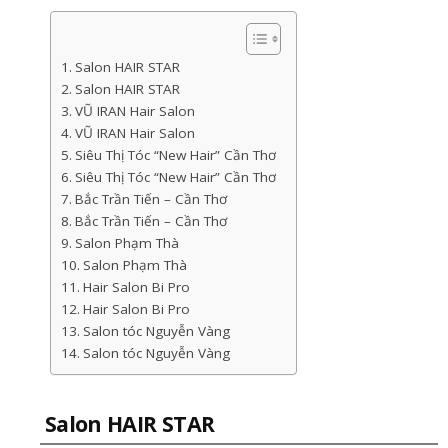
Salon HAIR STAR
Salon HAIR STAR
VŨ IRAN Hair Salon
VŨ IRAN Hair Salon
Siêu Thị Tóc “New Hair” Cần Thơ
Siêu Thị Tóc “New Hair” Cần Thơ
Bắc Trần Tiến – Cần Thơ
Bắc Trần Tiến – Cần Thơ
Salon Phạm Thà
Salon Phạm Thà
Hair Salon Bi Pro
Hair Salon Bi Pro
Salon tóc Nguyễn Vàng
Salon tóc Nguyễn Vàng
Salon HAIR STAR