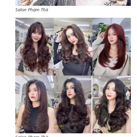
Salon Phạm Thà