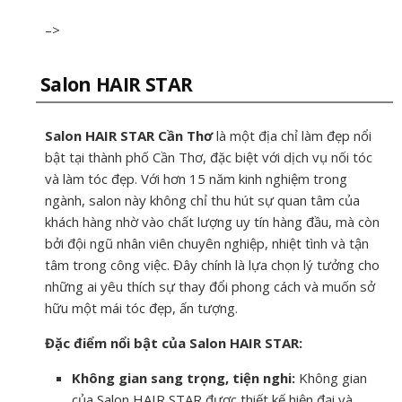
–>
Salon HAIR STAR
Salon HAIR STAR Cần Thơ
là một địa chỉ làm đẹp nổi
bật tại thành phố Cần Thơ, đặc biệt với dịch vụ nối tóc
và làm tóc đẹp. Với hơn 15 năm kinh nghiệm trong
ngành, salon này không chỉ thu hút sự quan tâm của
khách hàng nhờ vào chất lượng uy tín hàng đầu, mà còn
bởi đội ngũ nhân viên chuyên nghiệp, nhiệt tình và tận
tâm trong công việc. Đây chính là lựa chọn lý tưởng cho
những ai yêu thích sự thay đổi phong cách và muốn sở
hữu một mái tóc đẹp, ấn tượng.
Đặc điểm nổi bật của Salon HAIR STAR:
Không gian sang trọng, tiện nghi:
Không gian
của Salon HAIR STAR được thiết kế hiện đại và