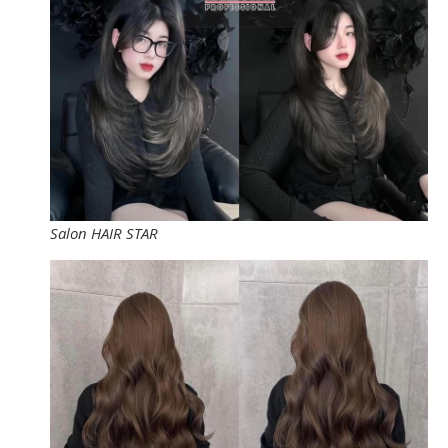
Salon HAIR STAR