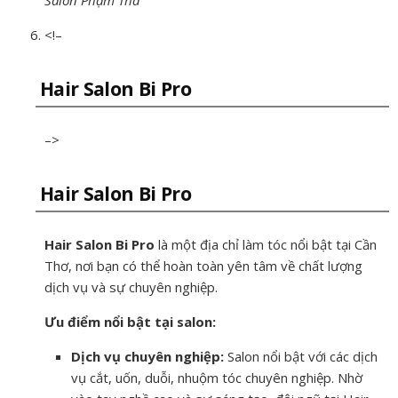
Salon Phạm Thà
<!–
Hair Salon Bi Pro
–>
Hair Salon Bi Pro
Hair Salon Bi Pro
là một địa chỉ làm tóc nổi bật tại Cần
Thơ, nơi bạn có thể hoàn toàn yên tâm về chất lượng
dịch vụ và sự chuyên nghiệp.
Ưu điểm nổi bật tại salon:
Dịch vụ chuyên nghiệp:
Salon nổi bật với các dịch
vụ cắt, uốn, duỗi, nhuộm tóc chuyên nghiệp. Nhờ