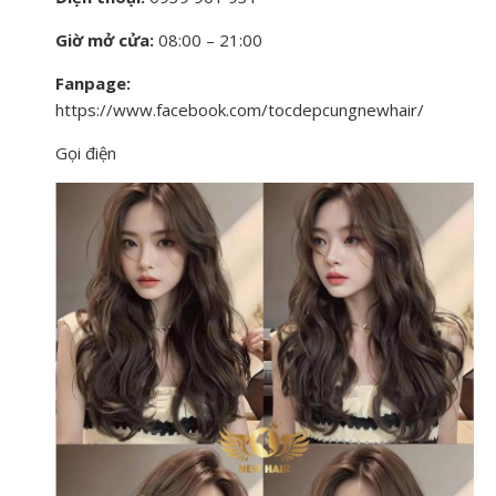
Giờ mở cửa:
08:00 – 21:00
Fanpage:
https://www.facebook.com/tocdepcungnewhair/
Gọi điện