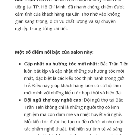
tiếng tại TP. Hồ Chí Minh, đã nhanh chóng chiếm được
cảm tình của khách hàng tại Cần Thơ nhờ vào không
gian sang trọng, dịch vụ chất lượng và sự chuyên
nghiệp trong từng chi tiết.
Một số điểm nổi bật của salon này:
Cập nhật xu hướng tóc mới nhất:
Bắc Trần Tiến
luôn bắt kịp và cập nhật những xu hướng tóc mới
nhất, đặc biệt là các kiểu tóc thịnh hành trong giới
trẻ. Điều này giúp khách hàng luôn có cơ hội làm
mới mình với những kiểu tóc hợp thời và hiện đại.
Đội ngũ thợ tay nghề cao:
Đội ngũ thợ tại Bắc
Trần Tiến không chỉ là những người thợ có kinh
nghiệm mà còn đam mê và nhiệt huyết với nghề.
Mỗi kiểu tóc được họ tạo ra đều được ví như một
tác phẩm nghệ thuật, thể hiện sự tinh tế và sáng