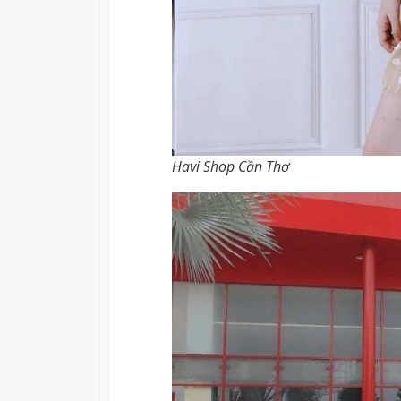
Havi Shop Cần Thơ