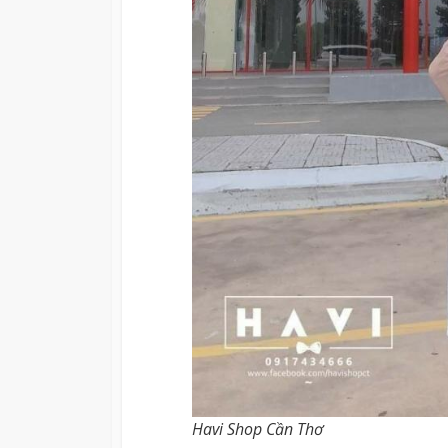
Havi Shop Cần Thơ