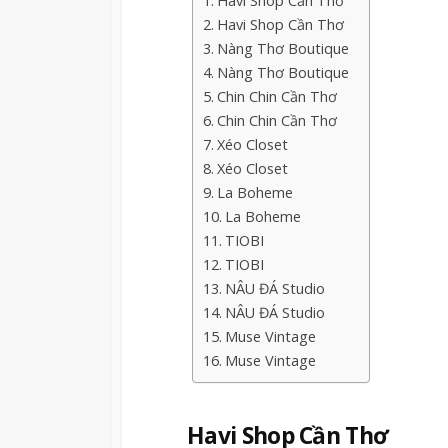
Havi Shop Cần Thơ
Havi Shop Cần Thơ
Nàng Thơ Boutique
Nàng Thơ Boutique
Chin Chin Cần Thơ
Chin Chin Cần Thơ
Xéo Closet
Xéo Closet
La Boheme
La Boheme
TIOBI
TIOBI
NÂU ĐÁ Studio
NÂU ĐÁ Studio
Muse Vintage
Muse Vintage
Havi Shop Cần Thơ