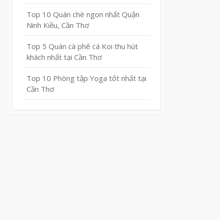
Top 10 Quán chè ngon nhất Quận
Ninh Kiều, Cần Thơ
Top 5 Quán cà phê cá Koi thu hút
khách nhất tại Cần Thơ
Top 10 Phòng tập Yoga tốt nhất tại
Cần Thơ