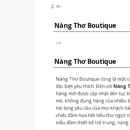
<!–
Nàng Thơ Boutique
–>
Nàng Thơ Boutique
Nàng Thơ Boutique cũng là một c
đặc biệt yêu thích. Đến với
Nàng T
hàng mới được cập nhật liên tục
mẻ, không đụng hàng của nhiều bạ
hài lòng yêu cầu của mọi khách h
chiếc đầm họa tiết tiểu thư ngọt
mẫu đầm thiết kế trẻ trung, năng