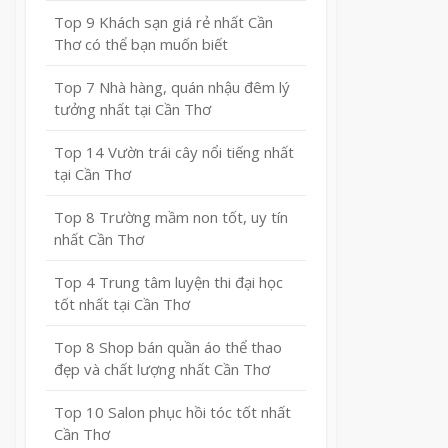
Top 9 Khách sạn giá rẻ nhất Cần
Thơ có thể bạn muốn biết
Top 7 Nhà hàng, quán nhậu đêm lý
tưởng nhất tại Cần Thơ
Top 14 Vườn trái cây nổi tiếng nhất
tại Cần Thơ
Top 8 Trường mầm non tốt, uy tín
nhất Cần Thơ
Top 4 Trung tâm luyện thi đại học
tốt nhất tại Cần Thơ
Top 8 Shop bán quần áo thể thao
đẹp và chất lượng nhất Cần Thơ
Top 10 Salon phục hồi tóc tốt nhất
Cần Thơ