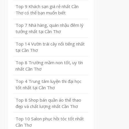
Top 9 Khách sạn giá rẻ nhất Cần
Thơ có thể bạn muốn biết
Top 7 Nhà hàng, quán nhậu đêm lý
tưởng nhất tại Cần Thơ
Top 14 Vườn trái cây nổi tiếng nhất
tại Cần Thơ
Top 8 Trường mầm non tốt, uy tín
nhất Cần Thơ
Top 4 Trung tâm luyện thi đại học
tốt nhất tại Cần Thơ
Top 8 Shop bán quần áo thể thao
đẹp và chất lượng nhất Cần Thơ
Top 10 Salon phục hồi tóc tốt nhất
Cần Thơ