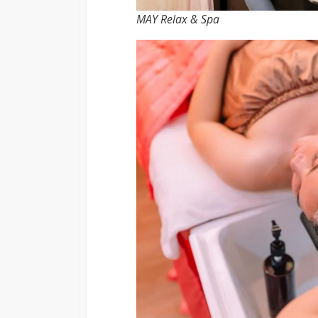
MAY Relax & Spa