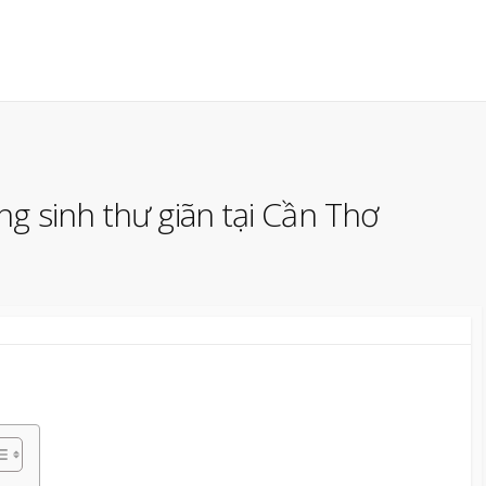
g sinh thư giãn tại Cần Thơ