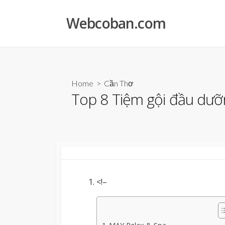
Skip
to
Webcoban.com
content
Home
>
Cần Thơ
Top 8 Tiệm gội đầu dưỡn
<!–