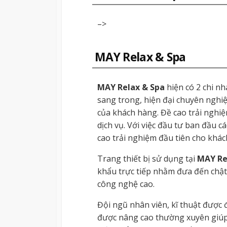
–>
MAY Relax & Spa
MAY Relax & Spa
hiện có 2 chi n
sang trong, hiện đại chuyên nghiệ
của khách hàng. Đề cao trải nghiệ
dịch vụ. Với việc đầu tư ban đầu c
cao trải nghiệm đầu tiên cho khác
Trang thiết bị sử dụng tại
MAY Re
khẩu trực tiếp nhằm đưa đến chật lư
công nghệ cao.
Đội ngũ nhân viên, kĩ thuật được đ
được nâng cao thường xuyên giúp