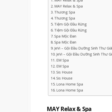
MAY Relax & Spa
MAY Relax & Spa
Thương Spa
Thương Spa
Tiệm Gội Đầu Rừng
Tiệm Gội Đầu Rừng
Spa Mộc Đan
Spa Mộc Đan
JeVi – Gội Đầu Dưỡng Sinh Thư Gi
JeVi – Gội Đầu Dưỡng Sinh Thư G
EM Spa
EM Spa
Sis House
Sis House
Lona Home Spa
Lona Home Spa
MAY Relax & Spa