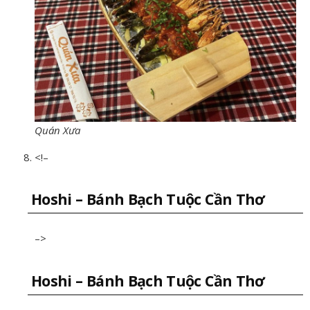
Quán Xưa
<!–
Hoshi – Bánh Bạch Tuộc Cần Thơ
–>
Hoshi – Bánh Bạch Tuộc Cần Thơ