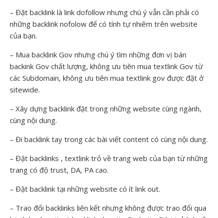
– Đặt backlink là link dofollow nhưng chú ý vẫn cần phải có
những backlink nofolow để có tính tự nhiêm trên website
của bạn.
– Mua backlink Gov nhưng chú ý tìm những đơn vị bán
backink Gov chất lượng, không ưu tiên mua textlink Gov từ
các Subdomain, không ưu tiên mua textlink gov được đặt ở
sitewide.
– Xây dựng backlink đặt trong những website cùng ngành,
cùng nội dung.
– Đi backlink tay trong các bài viết content có cùng nội dung.
– Đặt backlinks , textlink trỏ về trang web của bạn từ những
trang có độ trust, DA, PA cao.
– Đặt backlink tại những website có ít link out.
– Trao đổi backlinks liên kết nhưng không được trao đổi qua