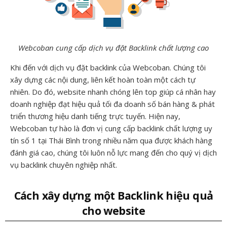
Webcoban cung cấp dịch vụ đặt Backlink chất lượng cao
Khi đến với dịch vụ đặt backlink của Webcoban. Chúng tôi
xây dựng các nội dung, liên kết hoàn toàn một cách tự
nhiên. Do đó, website nhanh chóng lên top giúp cá nhân hay
doanh nghiệp đạt hiệu quả tối đa doanh số bán hàng & phát
triển thương hiệu danh tiếng trực tuyến. Hiện nay,
Webcoban tự hào là đơn vị cung cấp backlink chất lượng uy
tín số 1 tại Thái Bình trong nhiều năm qua được khách hàng
đánh giá cao, chúng tôi luôn nỗ lực mang đến cho quý vị dịch
vụ backlink chuyên nghiệp nhất.
Cách xây dựng một Backlink hiệu quả
cho website