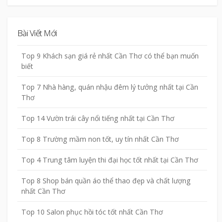
Bài Viết Mới
Top 9 Khách sạn giá rẻ nhất Cần Thơ có thể bạn muốn
biết
Top 7 Nhà hàng, quán nhậu đêm lý tưởng nhất tại Cần
Thơ
Top 14 Vườn trái cây nổi tiếng nhất tại Cần Thơ
Top 8 Trường mầm non tốt, uy tín nhất Cần Thơ
Top 4 Trung tâm luyện thi đại học tốt nhất tại Cần Thơ
Top 8 Shop bán quần áo thể thao đẹp và chất lượng
nhất Cần Thơ
Top 10 Salon phục hồi tóc tốt nhất Cần Thơ