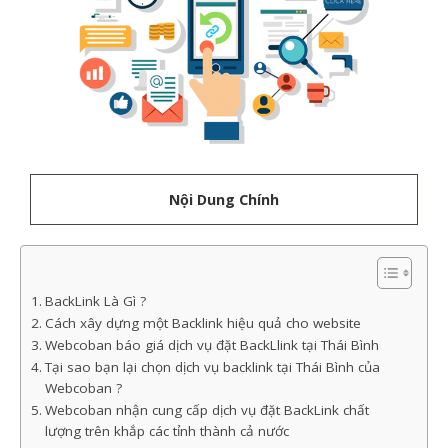
Nội Dung Chính
BackLink Là Gì ?
Cách xây dựng một Backlink hiệu quả cho website
Webcoban báo giá dịch vụ đặt BackLlink tại Thái Bình
Tại sao bạn lại chọn dịch vụ backlink tại Thái Bình của
Webcoban ?
Webcoban nhận cung cấp dịch vụ đặt BackLink chất
lượng trên khắp các tỉnh thành cả nước