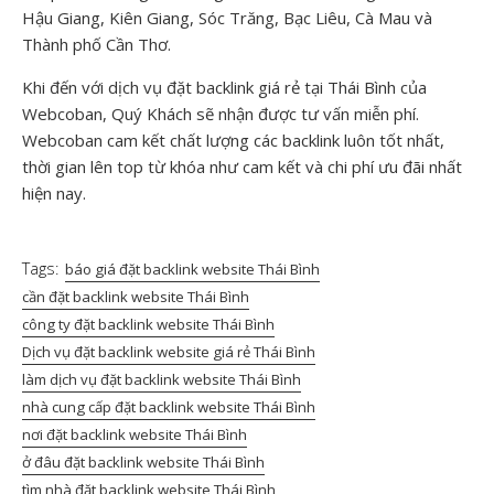
Hậu Giang, Kiên Giang, Sóc Trăng, Bạc Liêu, Cà Mau và
Thành phố Cần Thơ.
Khi đến với dịch vụ đặt backlink giá rẻ tại Thái Bình của
Webcoban, Quý Khách sẽ nhận được tư vấn miễn phí.
Webcoban cam kết chất lượng các backlink luôn tốt nhất,
thời gian lên top từ khóa như cam kết và chi phí ưu đãi nhất
hiện nay.
Tags:
báo giá đặt backlink website Thái Bình
cần đặt backlink website Thái Bình
công ty đặt backlink website Thái Bình
Dịch vụ đặt backlink website giá rẻ Thái Bình
làm dịch vụ đặt backlink website Thái Bình
nhà cung cấp đặt backlink website Thái Bình
nơi đặt backlink website Thái Bình
ở đâu đặt backlink website Thái Bình
tìm nhà đặt backlink website Thái Bình