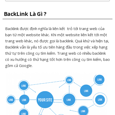
BackLink Là Gì ?
Backlink được định nghĩa là liên kết trỏ tới trang web của
bạn từ một website khác. Khi một website liên kết tới một
trang web khác, nó được gọi là backlink. Quá khứ và hiện tại,
Backlink vẫn là yếu tố ưu tiên hàng đầu trong việc xếp hạng
thứ tự trên công cụ tìm kiếm. Trang web có nhiều backlink
có xu hướng có thứ hạng tốt hơn trên công cụ tìm kiếm, bao
gồm cả Google.