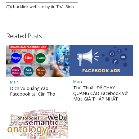
đặt backlink website uy tín Thái Bình
Related Posts
Main
Main
Thủ Thuật Để CHẠY
Dịch vụ quảng cáo
QUẢNG CÁO Facebook Với
Facebook tại Cần Thơ
Mức GIÁ THẤP NHẤT