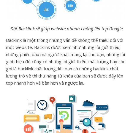
Đặt Backlink sẽ giúp website nhanh chóng lên top Google
Backlink là một trong những vấn đề không thể thiếu đối với
một website. Backlink được xem như những lời giới thiệu,
những phiếu bầu mà người khác mang lại cho bạn, những lời
giới thiệu đó cũng có những lời giới thiệu chất lượng hay còn
gọi là backlink chất lượng, khi bạn có những backlink chất
lượng trỏ về thì thứ hàng từ khóa của bạn sẽ được đẩy lên
top nhanh hơn và bền hơn và ngược lại.