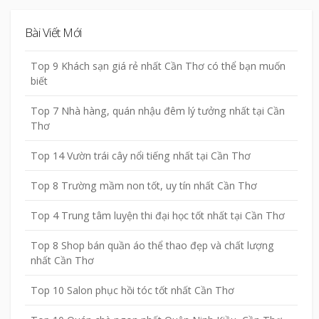
Bài Viết Mới
Top 9 Khách sạn giá rẻ nhất Cần Thơ có thể bạn muốn
biết
Top 7 Nhà hàng, quán nhậu đêm lý tưởng nhất tại Cần
Thơ
Top 14 Vườn trái cây nổi tiếng nhất tại Cần Thơ
Top 8 Trường mầm non tốt, uy tín nhất Cần Thơ
Top 4 Trung tâm luyện thi đại học tốt nhất tại Cần Thơ
Top 8 Shop bán quần áo thể thao đẹp và chất lượng
nhất Cần Thơ
Top 10 Salon phục hồi tóc tốt nhất Cần Thơ